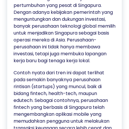
pertumbuhan yang pesat di Singapura.
Dengan adanya kebijakan pemerintah yang
menguntungkan dan dukungan investasi,
banyak perusahaan teknologi global memilih
untuk menjadikan Singapura sebagai basis
operasi mereka di Asia. Perusahaan-
perusahaan ini tidak hanya membawa
investasi, tetapi juga membuka lapangan
kerja baru bagi tenaga kerja lokal.
Contoh nyata dari tren ini dapat terlihat
pada semakin banyaknya perusahaan
rintisan (startups) yang muncul, baik di
bidang fintech, health-tech, maupun
edutech. Sebagai contohnya, perusahaan
fintech yang berbasis di Singapura telah
mengembangkan aplikasi mobile yang
memudahkan pengguna untuk melakukan
transaksi keuangan secara lebih cepat dan