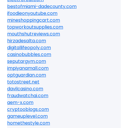
bestofmiami-dadecounty.com
ifoodieonyoutube.com
mineshoppingcart.com
topworkoutsupplies.com
mouthshutreviews.com
hirzadesalta.com
digitallifeopoly.com
casinobubbles.com
seputargym.com
impiyanamall.com
optguardian.com
totostreet.net
davilcasino.com
fraudwatchai.com
aem-x.com
cryptooblogs.com
gameuplevel.com
homethestyle.com