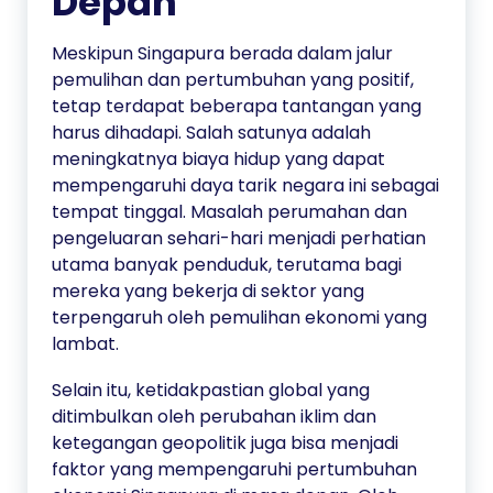
Depan
Meskipun Singapura berada dalam jalur
pemulihan dan pertumbuhan yang positif,
tetap terdapat beberapa tantangan yang
harus dihadapi. Salah satunya adalah
meningkatnya biaya hidup yang dapat
mempengaruhi daya tarik negara ini sebagai
tempat tinggal. Masalah perumahan dan
pengeluaran sehari-hari menjadi perhatian
utama banyak penduduk, terutama bagi
mereka yang bekerja di sektor yang
terpengaruh oleh pemulihan ekonomi yang
lambat.
Selain itu, ketidakpastian global yang
ditimbulkan oleh perubahan iklim dan
ketegangan geopolitik juga bisa menjadi
faktor yang mempengaruhi pertumbuhan