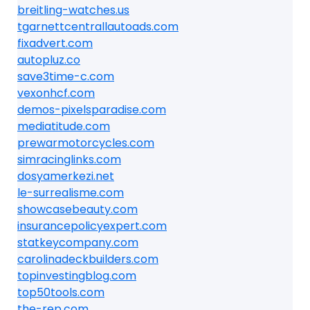
breitling-watches.us
tgarnettcentrallautoads.com
fixadvert.com
autopluz.co
save3time-c.com
vexonhcf.com
demos-pixelsparadise.com
mediatitude.com
prewarmotorcycles.com
simracinglinks.com
dosyamerkezi.net
le-surrealisme.com
showcasebeauty.com
insurancepolicyexpert.com
statkeycompany.com
carolinadeckbuilders.com
topinvestingblog.com
top50tools.com
the-rep.com