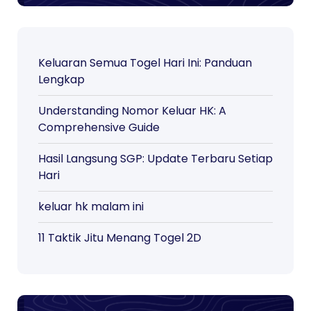
Keluaran Semua Togel Hari Ini: Panduan
Lengkap
Understanding Nomor Keluar HK: A
Comprehensive Guide
Hasil Langsung SGP: Update Terbaru Setiap
Hari
keluar hk malam ini
11 Taktik Jitu Menang Togel 2D