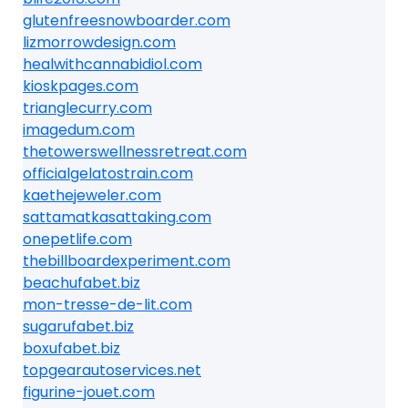
glutenfreesnowboarder.com
lizmorrowdesign.com
healwithcannabidiol.com
kioskpages.com
trianglecurry.com
imagedum.com
thetowerswellnessretreat.com
officialgelatostrain.com
kaethejeweler.com
sattamatkasattaking.com
onepetlife.com
thebillboardexperiment.com
beachufabet.biz
mon-tresse-de-lit.com
sugarufabet.biz
boxufabet.biz
topgearautoservices.net
figurine-jouet.com