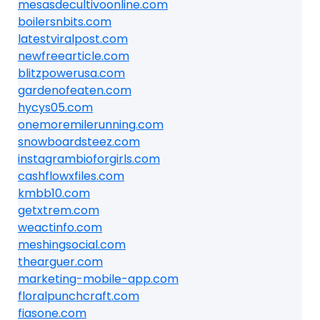
mesasdecultivoonline.com
boilersnbits.com
latestviralpost.com
newfreearticle.com
blitzpowerusa.com
gardenofeaten.com
hycys05.com
onemoremilerunning.com
snowboardsteez.com
instagrambioforgirls.com
cashflowxfiles.com
kmbb10.com
getxtrem.com
weactinfo.com
meshingsocial.com
thearguer.com
marketing-mobile-app.com
floralpunchcraft.com
fiasone.com