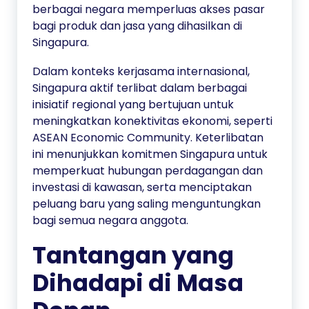
berbagai negara memperluas akses pasar
bagi produk dan jasa yang dihasilkan di
Singapura.
Dalam konteks kerjasama internasional,
Singapura aktif terlibat dalam berbagai
inisiatif regional yang bertujuan untuk
meningkatkan konektivitas ekonomi, seperti
ASEAN Economic Community. Keterlibatan
ini menunjukkan komitmen Singapura untuk
memperkuat hubungan perdagangan dan
investasi di kawasan, serta menciptakan
peluang baru yang saling menguntungkan
bagi semua negara anggota.
Tantangan yang
Dihadapi di Masa