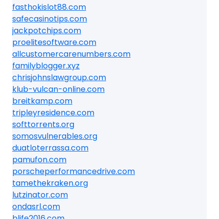
fasthokislot88.com
safecasinotips.com
jackpotchips.com
proelitesoftware.com
allcustomercarenumbers.com
familyblogger.xyz
chrisjohnslawgroup.com
klub-vulcan-online.com
breitkamp.com
tripleyresidence.com
softtorrents.org
somosvulnerables.org
duatloterrassa.com
pamufon.com
porscheperformancedrive.com
tamethekraken.org
lutzinator.com
ondasrl.com
blife2016.com