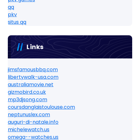
qq
pkv
situs qq
Links
jimsfamousbbq.com
libertywalk-usa.com
australiamovie.net
gizmobird.co.uk
mp3djsong.com
coursdanglaistoulouse.com
neptunuslex.com
auguri-di-natale.info
michelewatch.us
omega--watches.us