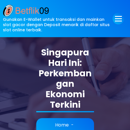
Skip
to
content
Gunakan E-Wallet untuk transaksi dan mainkan
slot gacor dengan Deposit menarik di daftar situs
slot online terbaik.
Singapura
Hari Ini:
Perkemban
gan
Ekonomi
Terkini
Home
-