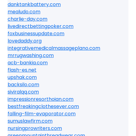
danktankbattery.com
mealudo.com
charlie-day.com
livedirectbettingpoker.com
foxbusinessupdate.com
lovedaddy.org
integrativemedicalmassageplano.com
mrrugwashing.com
acb-bankia.com
flash-es.net
upshak.com
backsilo.com
siviralqq.com
impressionresorthoian.com
bestfreakingclothesever.com
falling-film-evaporator.com
sumuslawfirm.com
nursingprowriters.com
greenmountainthreadwear.com