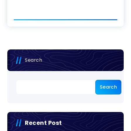
Search
Search
Recent Post