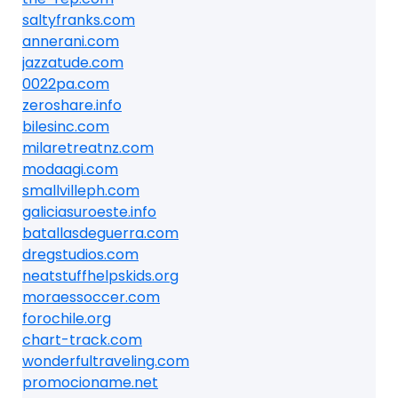
saltyfranks.com
annerani.com
jazzatude.com
0022pa.com
zeroshare.info
bilesinc.com
milaretreatnz.com
modaagi.com
smallvilleph.com
galiciasuroeste.info
batallasdeguerra.com
dregstudios.com
neatstuffhelpskids.org
moraessoccer.com
forochile.org
chart-track.com
wonderfultraveling.com
promocioname.net