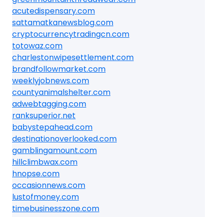
acutedispensary.com
sattamatkanewsblog.com
cryptocurrencytradingcn.com
totowaz.com
charlestonwipesettlement.com
brandfollowmarket.com
weeklyjobnews.com
countyanimalshelter.com
adwebtagging.com
ranksuperior.net
babystepahead.com
destinationoverlooked.com
gamblingamount.com
hillclimbwax.com
hnopse.com
occasionnews.com
lustofmoney.com
timebusinesszone.com