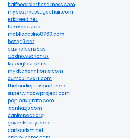
halfheardinthestillness.com
mybestmassagechair.com
ericreed.net
fluxetine.com
mobilecasino8760.com
betqq3.net
casinoloans5.us
CasinoAuction.us
kipooglecouk.us
mykitchennhome.com
aumoulinvert.com
thefoodiepassport.com
superwindowproject.com
papibakigrafo.com
icanhazjs.com
canimpact.org
goviralstudy.com
cartourism.net
apple-cores.com