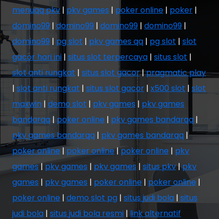
menuqq pkv
|
pkv games
|
poker online
|
poker
|
domino99
|
domino99
|
domino99
|
domino99
|
domino99
|
pg slot
|
pkv games qq
|
pg slot
|
slot
gacor hari ini
|
situs slot terpercaya
|
situs slot
|
slot anti rungkat
|
situs slot gacor
|
pragmatic play
|
slot anti rungkat
|
situs slot gacor
|
x500 slot
|
slot
maxwin
|
demo slot
|
pkv games
|
pkv games
bandarqq
|
poker online
|
pkv games bandarqq
|
pkv games bandarqq
|
pkv games bandarqq
|
poker online
|
poker online
|
poker online
|
pkv
games
|
pkv games
|
pkv games
|
situs pkv
|
pkv
games
|
pkv games
|
poker online
|
poker online
|
poker online
|
demo slot pg
|
situs judi bola
|
situs
judi bola
|
situs judi bola resmi
|
link alternatif