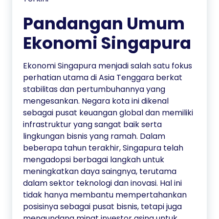
Pandangan Umum
Ekonomi Singapura
Ekonomi Singapura menjadi salah satu fokus
perhatian utama di Asia Tenggara berkat
stabilitas dan pertumbuhannya yang
mengesankan. Negara kota ini dikenal
sebagai pusat keuangan global dan memiliki
infrastruktur yang sangat baik serta
lingkungan bisnis yang ramah. Dalam
beberapa tahun terakhir, Singapura telah
mengadopsi berbagai langkah untuk
meningkatkan daya saingnya, terutama
dalam sektor teknologi dan inovasi. Hal ini
tidak hanya membantu mempertahankan
posisinya sebagai pusat bisnis, tetapi juga
mengundang minat investor asing untuk