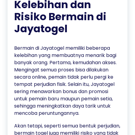
Kelebihan dan
Risiko Bermain di
Jayatogel
Bermain di Jayatogel memiliki beberapa
kelebihan yang membuatnya menarik bagi
banyak orang. Pertama, kemudahan akses.
Mengingat semua proses bisa dilakukan
secara online, pemain tidak perlu pergi ke
tempat perjudian fisik. Selain itu, Jayatogel
sering menawarkan bonus dan promosi
untuk pemain baru maupun pemain setia,
sehingga meningkatkan daya tarik untuk
mencoba peruntungannya.
Akan tetapi, seperti semua bentuk perjudian,
bermain togel juga memiliki risiko yang tidak