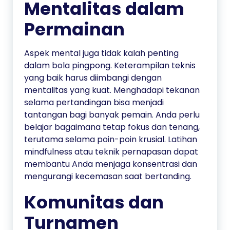
Mentalitas dalam
Permainan
Aspek mental juga tidak kalah penting
dalam bola pingpong. Keterampilan teknis
yang baik harus diimbangi dengan
mentalitas yang kuat. Menghadapi tekanan
selama pertandingan bisa menjadi
tantangan bagi banyak pemain. Anda perlu
belajar bagaimana tetap fokus dan tenang,
terutama selama poin-poin krusial. Latihan
mindfulness atau teknik pernapasan dapat
membantu Anda menjaga konsentrasi dan
mengurangi kecemasan saat bertanding.
Komunitas dan
Turnamen