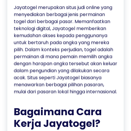
Jayatogel merupakan situs judi online yang
menyediakan berbagai jenis permainan
togel dari berbagai pasar. Memanfaatkan
teknologi digital, Jayatogel memberikan
kemudahan akses kepada penggunanya
untuk bertaruh pada angka yang mereka
pilih. Dalam konteks perjudian, togel adalah
permainan di mana pemain memilih angka
dengan harapan angka tersebut akan keluar
dalam pengundian yang dilakukan secara
acak. Situs seperti Jayatogel biasanya
menawarkan berbagai pilihan pasaran,
mulai dari pasaran lokal hingga internasional.
Bagaimana Cara
Kerja Jayatogel?