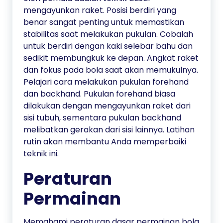
mengayunkan raket. Posisi berdiri yang
benar sangat penting untuk memastikan
stabilitas saat melakukan pukulan. Cobalah
untuk berdiri dengan kaki selebar bahu dan
sedikit membungkuk ke depan. Angkat raket
dan fokus pada bola saat akan memukulnya.
Pelajari cara melakukan pukulan forehand
dan backhand. Pukulan forehand biasa
dilakukan dengan mengayunkan raket dari
sisi tubuh, sementara pukulan backhand
melibatkan gerakan dari sisi lainnya. Latihan
rutin akan membantu Anda memperbaiki
teknik ini.
Peraturan
Permainan
Memahami peraturan dasar permainan bola