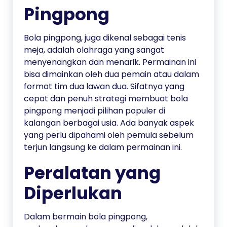
Pingpong
Bola pingpong, juga dikenal sebagai tenis
meja, adalah olahraga yang sangat
menyenangkan dan menarik. Permainan ini
bisa dimainkan oleh dua pemain atau dalam
format tim dua lawan dua. Sifatnya yang
cepat dan penuh strategi membuat bola
pingpong menjadi pilihan populer di
kalangan berbagai usia. Ada banyak aspek
yang perlu dipahami oleh pemula sebelum
terjun langsung ke dalam permainan ini.
Peralatan yang
Diperlukan
Dalam bermain bola pingpong,