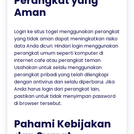
Perangkat yang
Aman
Login ke situs togel menggunakan perangkat
yang tidak aman dapat meningkatkan risiko
data Anda dicuri. Hindari login menggunakan
perangkat umum seperti komputer di
internet cafe atau perangkat teman.
Usahakan untuk selalu menggunakan
perangkat pribadi yang telah dilengkapi
dengan antivirus dan selalu diperbarui. Jika
Anda harus login dari perangkat lain,
pastikan untuk tidak menyimpan password
di browser tersebut.
Pahami Kebijakan