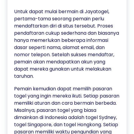
Untuk dapat mulai bermain di Jayatogel,
pertama-tama seorang pemain perlu
mendaftarkan diri di situs tersebut. Proses
pendaftaran cukup sederhana dan biasanya
hanya memerlukan beberapa informasi
dasar seperti nama, alamat email, dan
nomor telepon. Setelah sukses mendaftar,
pemain akan mendapatkan akun yang
dapat mereka gunakan untuk melakukan
taruhan.
Pemain kemudian dapat memilih pasaran
togel yang ingin mereka ikuti. Setiap pasaran
memiliki aturan dan cara bermain berbeda.
Misalnya, pasaran togel yang biasa
dimainkan di Indonesia adalah togel Sydney,
togel Singapore, dan togel Hongkong. Setiap
pasaran memiliki waktu pengundian yang