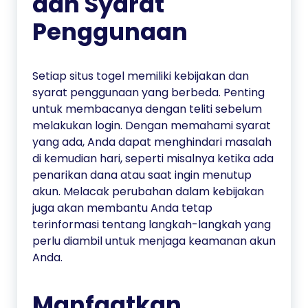
dan Syarat
Penggunaan
Setiap situs togel memiliki kebijakan dan
syarat penggunaan yang berbeda. Penting
untuk membacanya dengan teliti sebelum
melakukan login. Dengan memahami syarat
yang ada, Anda dapat menghindari masalah
di kemudian hari, seperti misalnya ketika ada
penarikan dana atau saat ingin menutup
akun. Melacak perubahan dalam kebijakan
juga akan membantu Anda tetap
terinformasi tentang langkah-langkah yang
perlu diambil untuk menjaga keamanan akun
Anda.
Manfaatkan