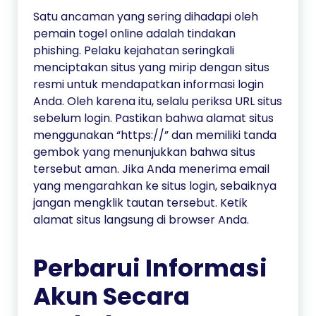
Satu ancaman yang sering dihadapi oleh
pemain togel online adalah tindakan
phishing. Pelaku kejahatan seringkali
menciptakan situs yang mirip dengan situs
resmi untuk mendapatkan informasi login
Anda. Oleh karena itu, selalu periksa URL situs
sebelum login. Pastikan bahwa alamat situs
menggunakan “https://” dan memiliki tanda
gembok yang menunjukkan bahwa situs
tersebut aman. Jika Anda menerima email
yang mengarahkan ke situs login, sebaiknya
jangan mengklik tautan tersebut. Ketik
alamat situs langsung di browser Anda.
Perbarui Informasi
Akun Secara