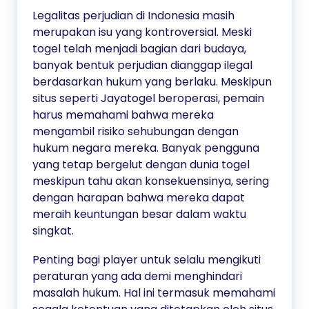
Legalitas perjudian di Indonesia masih
merupakan isu yang kontroversial. Meski
togel telah menjadi bagian dari budaya,
banyak bentuk perjudian dianggap ilegal
berdasarkan hukum yang berlaku. Meskipun
situs seperti Jayatogel beroperasi, pemain
harus memahami bahwa mereka
mengambil risiko sehubungan dengan
hukum negara mereka. Banyak pengguna
yang tetap bergelut dengan dunia togel
meskipun tahu akan konsekuensinya, sering
dengan harapan bahwa mereka dapat
meraih keuntungan besar dalam waktu
singkat.
Penting bagi player untuk selalu mengikuti
peraturan yang ada demi menghindari
masalah hukum. Hal ini termasuk memahami