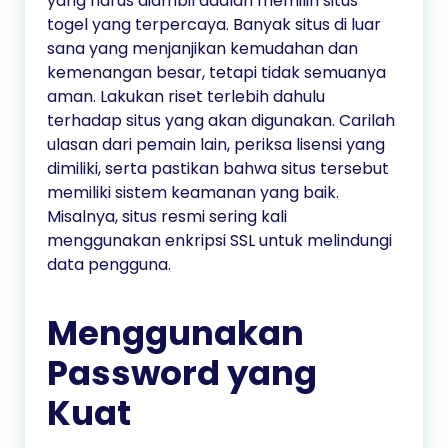
yang harus diambil adalah memilih situs
togel yang terpercaya. Banyak situs di luar
sana yang menjanjikan kemudahan dan
kemenangan besar, tetapi tidak semuanya
aman. Lakukan riset terlebih dahulu
terhadap situs yang akan digunakan. Carilah
ulasan dari pemain lain, periksa lisensi yang
dimiliki, serta pastikan bahwa situs tersebut
memiliki sistem keamanan yang baik.
Misalnya, situs resmi sering kali
menggunakan enkripsi SSL untuk melindungi
data pengguna.
Menggunakan
Password yang
Kuat