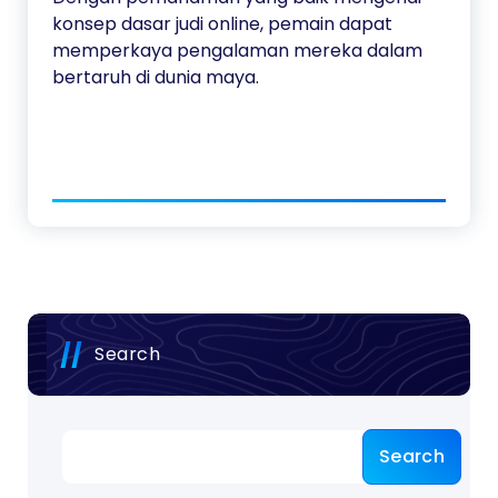
konsep dasar judi online, pemain dapat
memperkaya pengalaman mereka dalam
bertaruh di dunia maya.
Search
Search