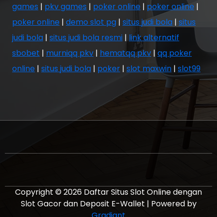
games
|
pkv games
|
poker online
|
poker online
|
poker online
|
demo slot pg
|
situs judi bola
|
situs
judi bola
|
situs judi bola resmi
|
link alternatif
sbobet
|
murniqq pkv
|
hematqq pkv
|
qq poker
online
|
situs judi bola
|
poker
|
slot maxwin
|
slot99
Copyright © 2026 Daftar Situs Slot Online dengan
Slot Gacor dan Deposit E-Wallet | Powered by
Gradiant