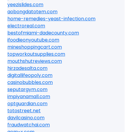
yeezislides.com
aobongdatotem.com
home-remedies-yeast-infection.com
electroreal.com
bestofmiami-dadecounty.com
ifoodieonyoutube.com
mineshoppingcart.com
topworkoutsupplies.com
mouthshutreviews.com
hirzadesalta.com
digitallifeopoly.com
casinobubbles.com
seputargym.com
impiyanamall.com
optguardian.com
totostreet.net
davilcasino.com
fraudwatchai.com
aem-x.com