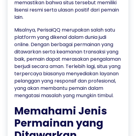
memastikan bahwa situs tersebut memiliki
lisensi resmi serta ulasan positif dari pemain
lain.
Misalnya, PerisaiQQ merupakan salah satu
platform yang dikenal dalam dunia judi
online. Dengan berbagai permainan yang
ditawarkan serta keamanan transaksi yang
baik, pemain dapat merasakan pengalaman
berjudi secara aman. Terlebih lagi, situs yang
terpercaya biasanya menyediakan layanan
pelanggan yang responsif dan profesional,
yang akan membantu pemain dalam
mengatasi masalah yang mungkin timbul.
Memahami Jenis
Permainan yang
Ditawarkan