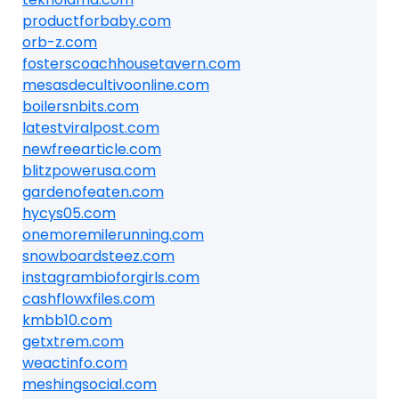
productforbaby.com
orb-z.com
fosterscoachhousetavern.com
mesasdecultivoonline.com
boilersnbits.com
latestviralpost.com
newfreearticle.com
blitzpowerusa.com
gardenofeaten.com
hycys05.com
onemoremilerunning.com
snowboardsteez.com
instagrambioforgirls.com
cashflowxfiles.com
kmbb10.com
getxtrem.com
weactinfo.com
meshingsocial.com