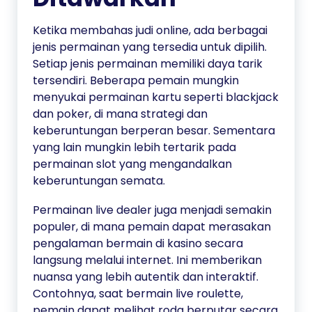
Ketika membahas judi online, ada berbagai
jenis permainan yang tersedia untuk dipilih.
Setiap jenis permainan memiliki daya tarik
tersendiri. Beberapa pemain mungkin
menyukai permainan kartu seperti blackjack
dan poker, di mana strategi dan
keberuntungan berperan besar. Sementara
yang lain mungkin lebih tertarik pada
permainan slot yang mengandalkan
keberuntungan semata.
Permainan live dealer juga menjadi semakin
populer, di mana pemain dapat merasakan
pengalaman bermain di kasino secara
langsung melalui internet. Ini memberikan
nuansa yang lebih autentik dan interaktif.
Contohnya, saat bermain live roulette,
pemain dapat melihat roda berputar secara