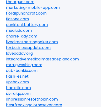
thearguer.com
marketing-mobile-app.com
floralpunchcraft.com
fiasone.com
danktankbattery.com
mealudo.com
charlie-day.com
livedirectbettingpoker.com
foxbusinessupdate.com
lovedaddy.org
integrativemedicalmassageplano.com
mrrugwashing.com
acb-bankia.com
flash-es.net
upshak.com
backsilo.com
siviralqq.com
impressionresorthoian.com
bestfreakingclothesever.com