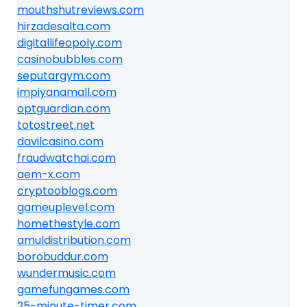
mouthshutreviews.com
hirzadesalta.com
digitallifeopoly.com
casinobubbles.com
seputargym.com
impiyanamall.com
optguardian.com
totostreet.net
davilcasino.com
fraudwatchai.com
aem-x.com
cryptooblogs.com
gameuplevel.com
homethestyle.com
amuldistribution.com
borobuddur.com
wundermusic.com
gamefungames.com
25-minute-timer.com