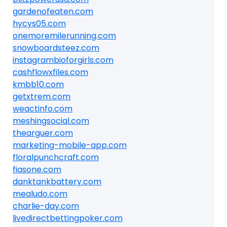
gardenofeaten.com
hycys05.com
onemoremilerunning.com
snowboardsteez.com
instagrambioforgirls.com
cashflowxfiles.com
kmbb10.com
getxtrem.com
weactinfo.com
meshingsocial.com
thearguer.com
marketing-mobile-app.com
floralpunchcraft.com
fiasone.com
danktankbattery.com
mealudo.com
charlie-day.com
livedirectbettingpoker.com