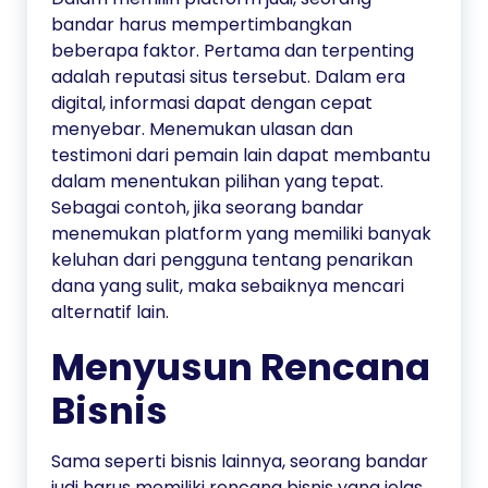
bandar harus mempertimbangkan
beberapa faktor. Pertama dan terpenting
adalah reputasi situs tersebut. Dalam era
digital, informasi dapat dengan cepat
menyebar. Menemukan ulasan dan
testimoni dari pemain lain dapat membantu
dalam menentukan pilihan yang tepat.
Sebagai contoh, jika seorang bandar
menemukan platform yang memiliki banyak
keluhan dari pengguna tentang penarikan
dana yang sulit, maka sebaiknya mencari
alternatif lain.
Menyusun Rencana
Bisnis
Sama seperti bisnis lainnya, seorang bandar
judi harus memiliki rencana bisnis yang jelas.