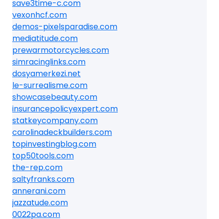
save3time-c.com
vexonhcf.com
demos-pixelsparadise.com
mediatitude.com
prewarmotorcycles.com
simracinglinks.com
dosyamerkezi.net
le-surrealisme.com
showcasebeauty.com
insurancepolicyexpert.com
statkeycompany.com
carolinadeckbuilders.com
topinvestingblog.com
top50tools.com
the-rep.com
saltyfranks.com
annerani.com
jazzatude.com
0022pa.com