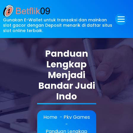
Skip
to
content
Gunakan E-Wallet untuk transaksi dan mainkan
slot gacor dengan Deposit menarik di daftar situs
slot online terbaik.
Panduan
Lengkap
Menjadi
Bandar Judi
Indo
Home
-
Pkv Games
-
Panduan Lengkap