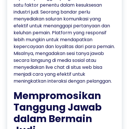
satu faktor penentu dalam kesuksesan
industri judi. Seorang bandar perlu
menyediakan saluran komunikasi yang
efektif untuk menanggapi pertanyaan dan
keluhan pemain. Platform yang responsif
lebih mungkin untuk mendapatkan
kepercayaan dan loyalitas dari para pemain.
Misalnya, mengadakan sesi tanya jawab
secara langsung di media sosial atau
menyediakan live chat di situs web bisa
menjadi cara yang efektif untuk
meningkatkan interaksi dengan pelanggan.
Mempromosikan
Tanggung Jawab
dalam Bermain