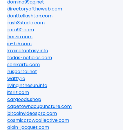
domino99qq.net
directoryoftheweb.com
donttellashton.com
rush3studio.com
roro90.com
herzio.com
in-hi5.com
krainafantasy.info
todas-noticias.com
senikartu.com
rusportal.net
watty.io
livinginthesun.info
itsriz.com
cargoods.shop
capetownacupuncture.com
bitcoinvideospro.com
cosmiccrowcollective.com
alain-jacquet.com