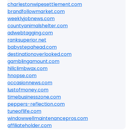
charlestonwipesettlement.com
brandfollowmarket.com
weeklyjobnews.com
countyanimalshelter.com
adwebtagging.com
ranksuperior.net
babystepahead.com
destinationoverlooked.com
gamblingamount.com
hillclimbwax.com
hnopse.com
occasionnews.com
lustofmoney.com
timebusinesszone.com
peppers-reflection.com
tuneoflife.com
windowwellmaintenancepros.com
affiliateholder.com