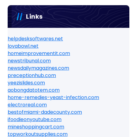
Links
helpdesksoftwares.net
lovabowl.net
homeimprovementit.com
newstribunal.com
newsdailymagazines.com
preceptionhub.com
yeezislides.com
aobongdatotem.com
home-remedies-yeast-infection.com
electroreal.com
bestofmiami-dadecounty.com
ifoodieonyoutube.com
mineshoppingcart.com
topworkoutsupplies.com