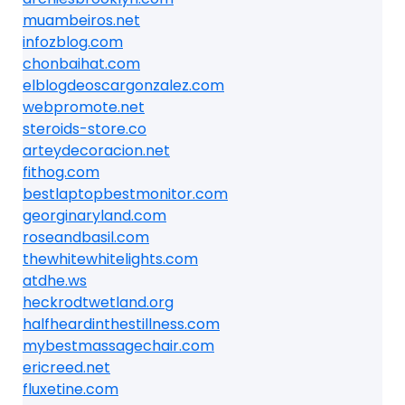
muambeiros.net
infozblog.com
chonbaihat.com
elblogdeoscargonzalez.com
webpromote.net
steroids-store.co
arteydecoracion.net
fithog.com
bestlaptopbestmonitor.com
georginaryland.com
roseandbasil.com
thewhitewhitelights.com
atdhe.ws
heckrodtwetland.org
halfheardinthestillness.com
mybestmassagechair.com
ericreed.net
fluxetine.com