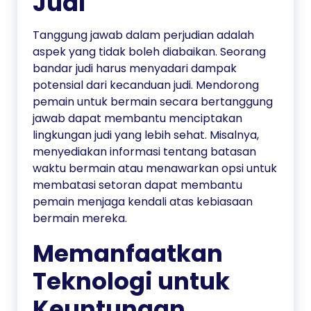
Judi
Tanggung jawab dalam perjudian adalah
aspek yang tidak boleh diabaikan. Seorang
bandar judi harus menyadari dampak
potensial dari kecanduan judi. Mendorong
pemain untuk bermain secara bertanggung
jawab dapat membantu menciptakan
lingkungan judi yang lebih sehat. Misalnya,
menyediakan informasi tentang batasan
waktu bermain atau menawarkan opsi untuk
membatasi setoran dapat membantu
pemain menjaga kendali atas kebiasaan
bermain mereka.
Memanfaatkan
Teknologi untuk
Keuntungan