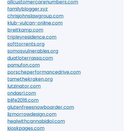
allcustomercarenumbers.com
familyblogger.xyz
chrisjohnslawgroup.com
klub-vulcan-online.com
breitkamp.com
tripleyresidence.com
softtorrents.org
somosvulnerables.org
duatloterrassa.com
pamufon.com
porscheperformancedrive.com
tamethekraken.org
lutzinator.com
ondasrl.com
blife2016.com
glutenfreesnowboarder.com
lizmorrowdesign.com
healwithcannabidiol.com
kioskpages.com