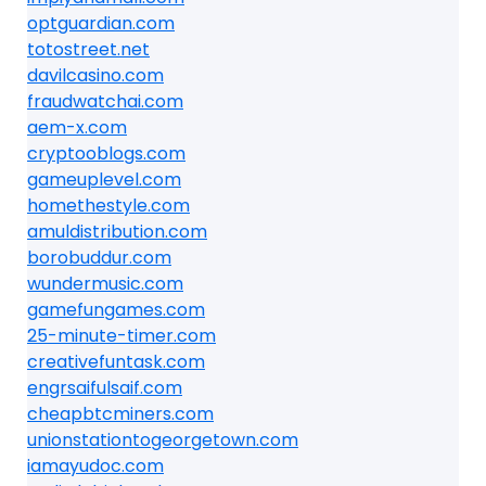
optguardian.com
totostreet.net
davilcasino.com
fraudwatchai.com
aem-x.com
cryptooblogs.com
gameuplevel.com
homethestyle.com
amuldistribution.com
borobuddur.com
wundermusic.com
gamefungames.com
25-minute-timer.com
creativefuntask.com
engrsaifulsaif.com
cheapbtcminers.com
unionstationtogeorgetown.com
iamayudoc.com