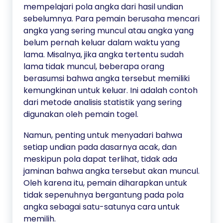
mempelajari pola angka dari hasil undian
sebelumnya. Para pemain berusaha mencari
angka yang sering muncul atau angka yang
belum pernah keluar dalam waktu yang
lama. Misalnya, jika angka tertentu sudah
lama tidak muncul, beberapa orang
berasumsi bahwa angka tersebut memiliki
kemungkinan untuk keluar. Ini adalah contoh
dari metode analisis statistik yang sering
digunakan oleh pemain togel.
Namun, penting untuk menyadari bahwa
setiap undian pada dasarnya acak, dan
meskipun pola dapat terlihat, tidak ada
jaminan bahwa angka tersebut akan muncul.
Oleh karena itu, pemain diharapkan untuk
tidak sepenuhnya bergantung pada pola
angka sebagai satu-satunya cara untuk
memilih.