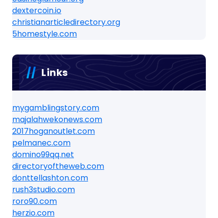
dextercoin.io
christianarticledirectory.org
5homestyle.com
Links
mygamblingstory.com
majalahwekonews.com
2017hoganoutlet.com
pelmanec.com
domino99qq.net
directoryoftheweb.com
donttellashton.com
rush3studio.com
roro90.com
herzio.com