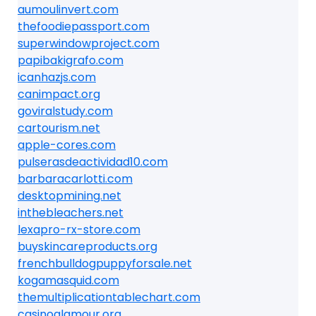
aumoulinvert.com
thefoodiepassport.com
superwindowproject.com
papibakigrafo.com
icanhazjs.com
canimpact.org
goviralstudy.com
cartourism.net
apple-cores.com
pulserasdeactividad10.com
barbaracarlotti.com
desktopmining.net
inthebleachers.net
lexapro-rx-store.com
buyskincareproducts.org
frenchbulldogpuppyforsale.net
kogamasquid.com
themultiplicationtablechart.com
casinoglamour.org