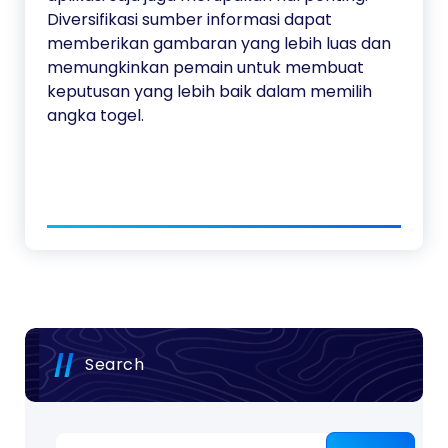
Diversifikasi sumber informasi dapat
memberikan gambaran yang lebih luas dan
memungkinkan pemain untuk membuat
keputusan yang lebih baik dalam memilih
angka togel.
Search