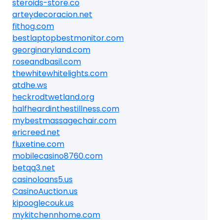
steroids-store.co
arteydecoracion.net
fithog.com
bestlaptopbestmonitor.com
georginaryland.com
roseandbasil.com
thewhitewhitelights.com
atdhe.ws
heckrodtwetland.org
halfheardinthestillness.com
mybestmassagechair.com
ericreed.net
fluxetine.com
mobilecasino8760.com
betqq3.net
casinoloans5.us
CasinoAuction.us
kipooglecouk.us
mykitchennhome.com