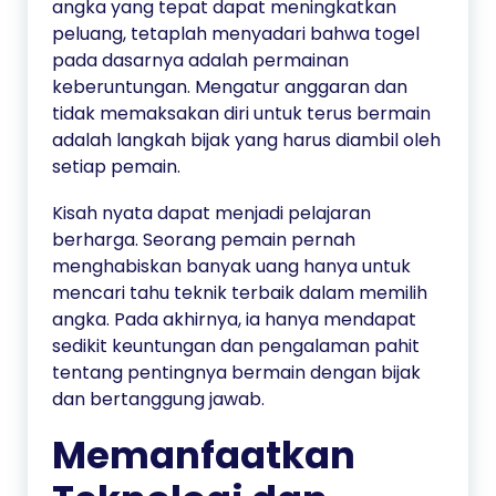
angka yang tepat dapat meningkatkan
peluang, tetaplah menyadari bahwa togel
pada dasarnya adalah permainan
keberuntungan. Mengatur anggaran dan
tidak memaksakan diri untuk terus bermain
adalah langkah bijak yang harus diambil oleh
setiap pemain.
Kisah nyata dapat menjadi pelajaran
berharga. Seorang pemain pernah
menghabiskan banyak uang hanya untuk
mencari tahu teknik terbaik dalam memilih
angka. Pada akhirnya, ia hanya mendapat
sedikit keuntungan dan pengalaman pahit
tentang pentingnya bermain dengan bijak
dan bertanggung jawab.
Memanfaatkan