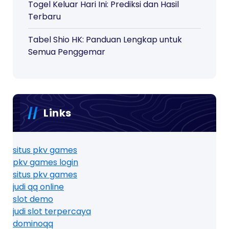
Togel Keluar Hari Ini: Prediksi dan Hasil
Terbaru
Tabel Shio HK: Panduan Lengkap untuk
Semua Penggemar
Links
situs pkv games
pkv games login
situs pkv games
judi qq online
slot demo
judi slot terpercaya
dominoqq