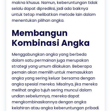
makna khusus. Namun, keberuntungan tidak
selalu dapat diprediksi, jadi ada baiknya
untuk tetap melibatkan metode lain dalam
menentukan pilihan angka.
Membangun
Kombinasi Angka
Menggabungkan angka yang berbeda
dalam satu permainan juga merupakan
strategi yang umum dilakukan. Beberapa
pemain akan memilih untuk memasukkan
angka yang sering keluar bersama dengan
angka spesial mereka. Misalnya, jika mereka
melihat angka tujuh sering muncul dalam
undian sebelumnya, mereka dapat
mengkombinasikannya dengan angka
kelahiran atau angka keberuntungan pribadi.