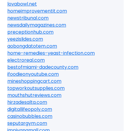
lovabowl.net
homeimprovementit.com
newstribunal.com
newsdailymagazines.com
preceptionhub.com
yeezislides.com
aobongdatotem.com
home-remedies-yeast-infection.com
electroreal.com
bestofmiami-dadecounty.com
ifoodieonyoutube.com
mineshoppingcart.com
topworkoutsupplies.com
mouthshutreviews.com
hirzadesalta.com
digitallifeopoly.com
casinobubbles.com
seputargym.com
impiyanamall.com