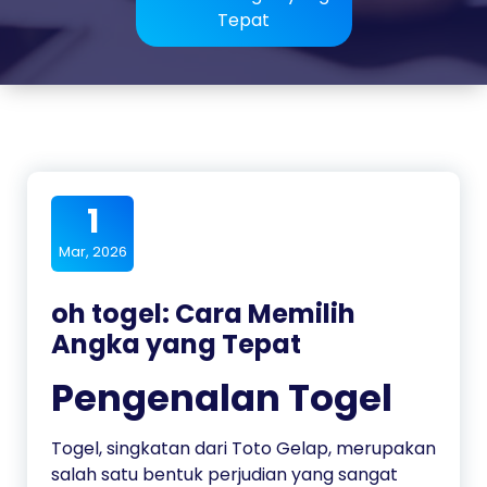
Tepat
1
Mar, 2026
oh togel: Cara Memilih
Angka yang Tepat
Pengenalan Togel
Togel, singkatan dari Toto Gelap, merupakan
salah satu bentuk perjudian yang sangat