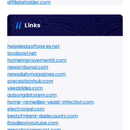
affiliateholder.com
Links
helpdesksoftwares.net
lovabowl.net
homeimprovementit.com
newstribunal.com
newsdailymagazines.com
preceptionhub.com
yeezislides.com
aobongdatotem.com
home-remedies-yeast-infection.com
electroreal.com
bestofmiami-dadecounty.com
ifoodieonyoutube.com
mineshoppingcart.com