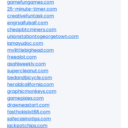
gamefungames.com
25-minute-timer.com
creativefuntask.com
engrsaifulsaif.com
cheapbtcminers.com
unionstationtogeorgetown.com
iamayudoc.com
mylittlebighead.com
freealot.com
asahiweekly.com
supercleanut.com
bedandbicycle.com
heraldcalifornia.com
graphicmonkeys.com
gamepixies.com
drawneastart.com
fasthokislot88.com
safecasinotips.com
jackpotchips.com