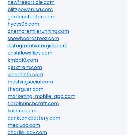
newfreearticle.com
blitzpowerusa.com
gardenofeaten.com
hycys05.com
onemoremilerunning.com
snowboardsteez.com
instagrambioforgirls.com
cashflowxfiles.com
kmbb10.com
getxtrem.com
weactinfo.com
meshingsocial.com
thearguer.com
marketing-mobile-app.com
floralpunchcraft.com
fiasone.com
danktankbattery.com
mealudo.com
charlie-day.com