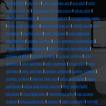
domino99
|
pg slot
|
pkv games qq
|
pg slot
|
slot
gacor hari ini
|
situs slot terpercaya
|
situs slot
|
slot anti rungkat
|
situs slot gacor
|
pragmatic play
|
slot anti rungkat
|
situs slot gacor
|
x500 slot
|
slot
maxwin
|
demo slot
|
pkv games
|
pkv games
bandarqq
|
poker online
|
pkv games bandarqq
|
pkv games bandarqq
|
pkv games bandarqq
|
poker online
|
poker online
|
poker online
|
pkv
games
|
pkv games
|
pkv games
|
situs pkv
|
pkv
games
|
pkv games
|
poker online
|
poker online
|
poker online
|
demo slot pg
|
situs judi bola
|
situs
judi bola
|
situs judi bola resmi
|
link alternatif
sbobet
|
murniqq pkv
|
hematqq pkv
|
qq poker
online
|
situs judi bola
|
poker
|
slot maxwin
|
slot99