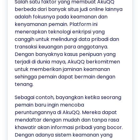
Salah satu faktor yang membuat AkuQQ
berbeda dari banyak situs judi online lainnya
adalah fokusnya pada keamanan dan
kenyamanan pemain. Platform ini
menerapkan teknologi enkripsi yang
canggih untuk melindungi data pribadi dan
transaksi keuangan para anggotanya.
Dengan banyaknya kasus penipuan yang
terjadi di dunia maya, AkuQQ berkomitmen
untuk memberikan jaminan keamanan
sehingga pemain dapat bermain dengan
tenang.
Sebagai contoh, bayangkan ketika seorang
pemain baru ingin mencoba
peruntungannya di AkuQQ. Mereka dapat
mendaftar dengan mudah dan tanpa rasa
khawatir akan informasi pribadi yang bocor.
Dengan adanya sistem keamanan yang