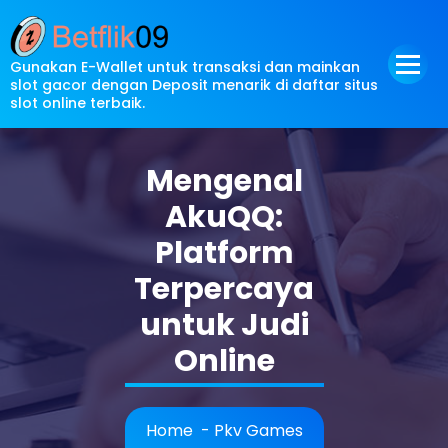
Skip
to
content
Gunakan E-Wallet untuk transaksi dan mainkan
slot gacor dengan Deposit menarik di daftar situs
slot online terbaik.
Mengenal
AkuQQ:
Platform
Terpercaya
untuk Judi
Online
Home
-
Pkv Games