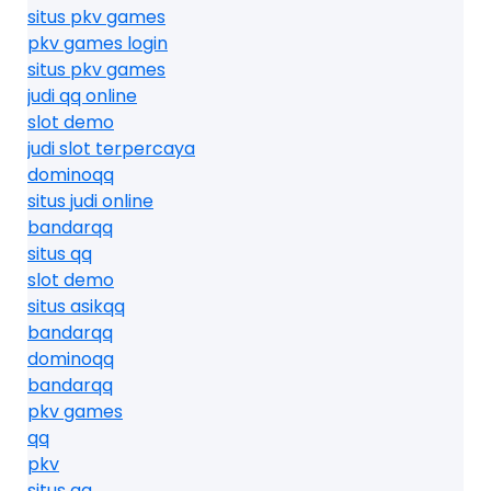
situs pkv games
pkv games login
situs pkv games
judi qq online
slot demo
judi slot terpercaya
dominoqq
situs judi online
bandarqq
situs qq
slot demo
situs asikqq
bandarqq
dominoqq
bandarqq
pkv games
qq
pkv
situs qq