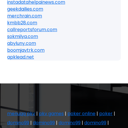
instadatahelpainews.com
geekdailies.com
merchrain.com
kmbb28.com
callreportsforum.com
sokmilya.com
abyluny.com
boomjavtrk.com
apklead.net
menuqq pkv
|
pkv games
|
poker online
|
poker
|
domino99
|
domino99
|
domino99
|
domino99
|