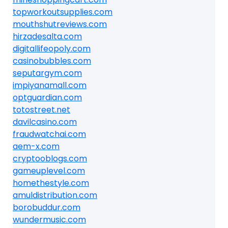
topworkoutsupplies.com
mouthshutreviews.com
hirzadesalta.com
digitallifeopoly.com
casinobubbles.com
seputargym.com
impiyanamall.com
optguardian.com
totostreet.net
davilcasino.com
fraudwatchai.com
aem-x.com
cryptooblogs.com
gameuplevel.com
homethestyle.com
amuldistribution.com
borobuddur.com
wundermusic.com