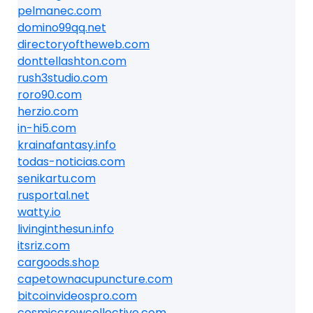
pelmanec.com
domino99qq.net
directoryoftheweb.com
donttellashton.com
rush3studio.com
roro90.com
herzio.com
in-hi5.com
krainafantasy.info
todas-noticias.com
senikartu.com
rusportal.net
watty.io
livinginthesun.info
itsriz.com
cargoods.shop
capetownacupuncture.com
bitcoinvideospro.com
cosmiccrowcollective.com