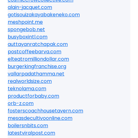
alain-jacquet.com
gotisouizakayabakeneko.com
meshpoint.me
spongebob.net
busyboxintl.com
auttayanratchapak.com
postcoffeebarva.com
elteatromilliondollar.com
burgerkingfranchise.org
vallarpadathamma.net
realworldsize.com
teknolama.com
productforbaby.com
orb-z.com
fosterscoachhousetavern.com
mesasdecultivoonline.com
boilersnbits.com
latestviralpost.com