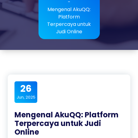
-
Mengenal AkuQQ:
Platform
Terpercaya untuk
Judi Online
26
Jun, 2025
Mengenal AkuQQ: Platform
Terpercaya untuk Judi
Online