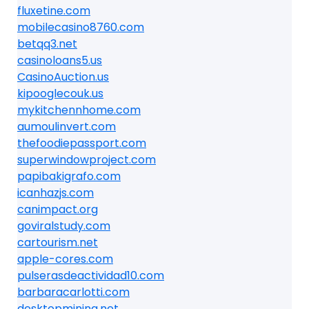
fluxetine.com
mobilecasino8760.com
betqq3.net
casinoloans5.us
CasinoAuction.us
kipooglecouk.us
mykitchennhome.com
aumoulinvert.com
thefoodiepassport.com
superwindowproject.com
papibakigrafo.com
icanhazjs.com
canimpact.org
goviralstudy.com
cartourism.net
apple-cores.com
pulserasdeactividad10.com
barbaracarlotti.com
desktopmining.net