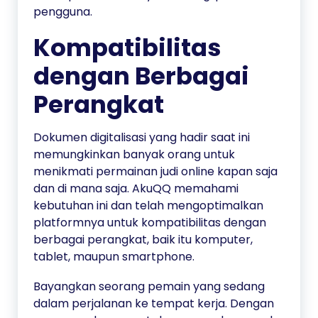
pengguna.
Kompatibilitas
dengan Berbagai
Perangkat
Dokumen digitalisasi yang hadir saat ini
memungkinkan banyak orang untuk
menikmati permainan judi online kapan saja
dan di mana saja. AkuQQ memahami
kebutuhan ini dan telah mengoptimalkan
platformnya untuk kompatibilitas dengan
berbagai perangkat, baik itu komputer,
tablet, maupun smartphone.
Bayangkan seorang pemain yang sedang
dalam perjalanan ke tempat kerja. Dengan