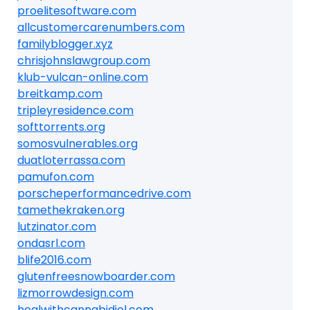
proelitesoftware.com
allcustomercarenumbers.com
familyblogger.xyz
chrisjohnslawgroup.com
klub-vulcan-online.com
breitkamp.com
tripleyresidence.com
softtorrents.org
somosvulnerables.org
duatloterrassa.com
pamufon.com
porscheperformancedrive.com
tamethekraken.org
lutzinator.com
ondasrl.com
blife2016.com
glutenfreesnowboarder.com
lizmorrowdesign.com
healwithcannabidiol.com