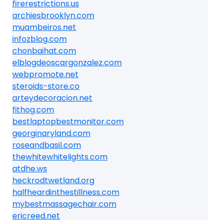
firerestrictions.us
archiesbrooklyn.com
muambeiros.net
infozblog.com
chonbaihat.com
elblogdeoscargonzalez.com
webpromote.net
steroids-store.co
arteydecoracion.net
fithog.com
bestlaptopbestmonitor.com
georginaryland.com
roseandbasil.com
thewhitewhitelights.com
atdhe.ws
heckrodtwetland.org
halfheardinthestillness.com
mybestmassagechair.com
ericreed.net