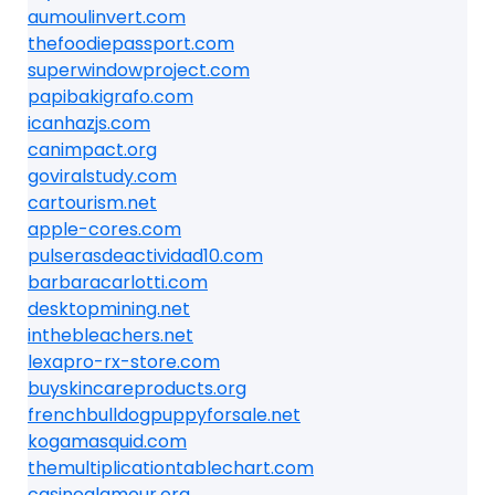
aumoulinvert.com
thefoodiepassport.com
superwindowproject.com
papibakigrafo.com
icanhazjs.com
canimpact.org
goviralstudy.com
cartourism.net
apple-cores.com
pulserasdeactividad10.com
barbaracarlotti.com
desktopmining.net
inthebleachers.net
lexapro-rx-store.com
buyskincareproducts.org
frenchbulldogpuppyforsale.net
kogamasquid.com
themultiplicationtablechart.com
casinoglamour.org