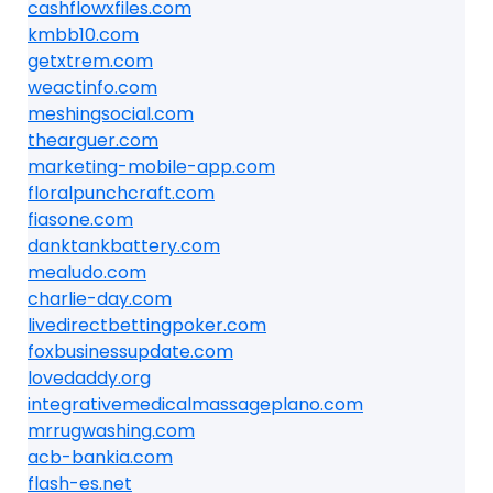
cashflowxfiles.com
kmbb10.com
getxtrem.com
weactinfo.com
meshingsocial.com
thearguer.com
marketing-mobile-app.com
floralpunchcraft.com
fiasone.com
danktankbattery.com
mealudo.com
charlie-day.com
livedirectbettingpoker.com
foxbusinessupdate.com
lovedaddy.org
integrativemedicalmassageplano.com
mrrugwashing.com
acb-bankia.com
flash-es.net