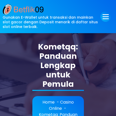
Skip
to
content
Gunakan E-Wallet untuk transaksi dan mainkan
slot gacor dengan Deposit menarik di daftar situs
slot online terbaik.
Kometqq:
Panduan
Lengkap
untuk
Pemula
Home
-
Casino
Online
-
Kometqq: Panduan