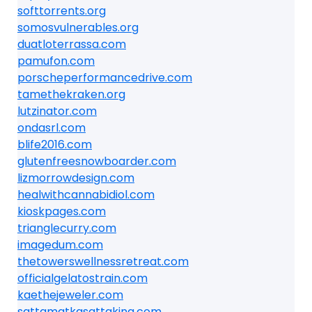
softtorrents.org
somosvulnerables.org
duatloterrassa.com
pamufon.com
porscheperformancedrive.com
tamethekraken.org
lutzinator.com
ondasrl.com
blife2016.com
glutenfreesnowboarder.com
lizmorrowdesign.com
healwithcannabidiol.com
kioskpages.com
trianglecurry.com
imagedum.com
thetowerswellnessretreat.com
officialgelatostrain.com
kaethejeweler.com
sattamatkasattaking.com