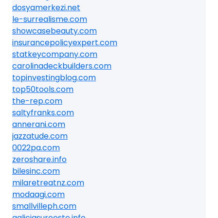
dosyamerkezi.net
le-surrealisme.com
showcasebeauty.com
insurancepolicyexpert.com
statkeycompany.com
carolinadeckbuilders.com
topinvestingblog.com
top50tools.com
the-rep.com
saltyfranks.com
annerani.com
jazzatude.com
0022pa.com
zeroshare.info
bilesinc.com
milaretreatnz.com
modaagi.com
smallvilleph.com
galiciasuroeste.info