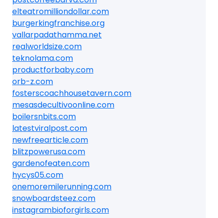
elteatromilliondollar.com
burgerkingfranchise.org
vallarpadathamma.net
realworldsize.com
teknolama.com
productforbaby.com
orb-z.com
fosterscoachhousetavern.com
mesasdecultivoonline.com
boilersnbits.com
latestviralpost.com
newfreearticle.com
blitzpowerusa.com
gardenofeaten.com
hycys05.com
onemoremilerunning.com
snowboardsteez.com
instagrambioforgirls.com