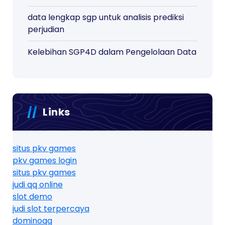
data lengkap sgp untuk analisis prediksi
perjudian
Kelebihan SGP4D dalam Pengelolaan Data
Links
situs pkv games
pkv games login
situs pkv games
judi qq online
slot demo
judi slot terpercaya
dominoqq