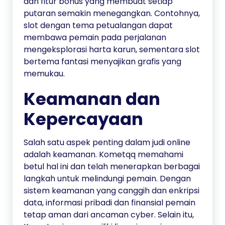
dan fitur bonus yang membuat setiap
putaran semakin menegangkan. Contohnya,
slot dengan tema petualangan dapat
membawa pemain pada perjalanan
mengeksplorasi harta karun, sementara slot
bertema fantasi menyajikan grafis yang
memukau.
Keamanan dan
Kepercayaan
Salah satu aspek penting dalam judi online
adalah keamanan. Kometqq memahami
betul hal ini dan telah menerapkan berbagai
langkah untuk melindungi pemain. Dengan
sistem keamanan yang canggih dan enkripsi
data, informasi pribadi dan finansial pemain
tetap aman dari ancaman cyber. Selain itu,