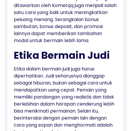
ditawarkan oleh Kometqq juga menjadi salah
satu cara yang baik untuk meningkatkan
peluang menang. Serangkaian bonus
sambutan, bonus deposit, dan promosi
lainnya dapat memberikan tambahan
modal untuk bermain lebih lama.
Etika Bermain Judi
Etika dalam bermain judi juga harus
diperhatikan. Judi seharusnya dianggap
sebagai hiburan, bukan sebagai cara untuk
mendapatkan uang cepat. Pemain yang
memiliki pandangan yang realistis dan tidak
berlebihan dalam harapan cenderung lebih
bisa menikmati permainan. Selain itu,
berinteraksi dengan pemain lain dengan
cara yang sopan dan menghormati adalah