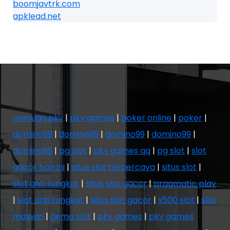
boomjavtrk.com
apklead.net
menuqq pkv
|
pkv games
|
poker online
|
poker
|
domino99
|
domino99
|
domino99
|
domino99
|
domino99
|
pg slot
|
pkv games qq
|
pg slot
|
slot
gacor hari ini
|
situs slot terpercaya
|
situs slot
|
slot anti rungkat
|
situs slot gacor
|
pragmatic play
|
slot anti rungkat
|
situs slot gacor
|
x500 slot
|
slot
maxwin
|
demo slot
|
pkv games
|
pkv games