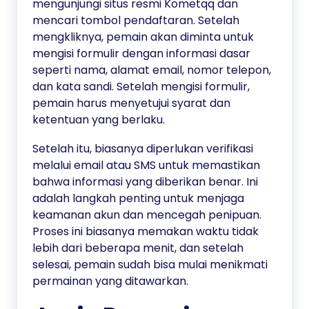
mengunjungi situs resmi Kometqq dan
mencari tombol pendaftaran. Setelah
mengkliknya, pemain akan diminta untuk
mengisi formulir dengan informasi dasar
seperti nama, alamat email, nomor telepon,
dan kata sandi. Setelah mengisi formulir,
pemain harus menyetujui syarat dan
ketentuan yang berlaku.
Setelah itu, biasanya diperlukan verifikasi
melalui email atau SMS untuk memastikan
bahwa informasi yang diberikan benar. Ini
adalah langkah penting untuk menjaga
keamanan akun dan mencegah penipuan.
Proses ini biasanya memakan waktu tidak
lebih dari beberapa menit, dan setelah
selesai, pemain sudah bisa mulai menikmati
permainan yang ditawarkan.