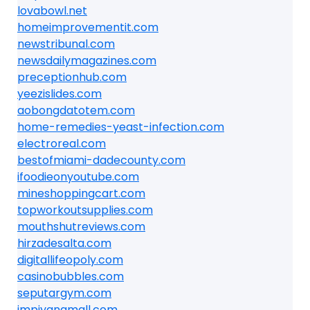
lovabowl.net
homeimprovementit.com
newstribunal.com
newsdailymagazines.com
preceptionhub.com
yeezislides.com
aobongdatotem.com
home-remedies-yeast-infection.com
electroreal.com
bestofmiami-dadecounty.com
ifoodieonyoutube.com
mineshoppingcart.com
topworkoutsupplies.com
mouthshutreviews.com
hirzadesalta.com
digitallifeopoly.com
casinobubbles.com
seputargym.com
impiyanamall.com