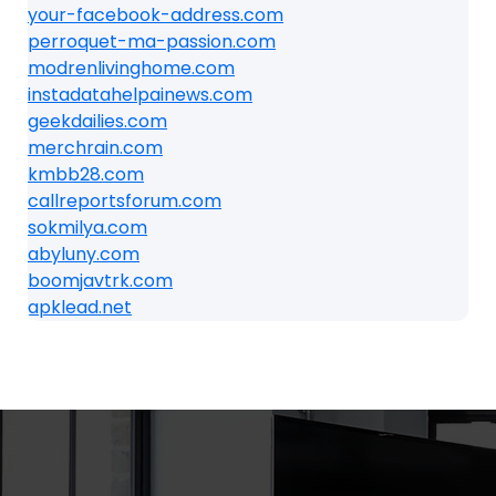
your-facebook-address.com
perroquet-ma-passion.com
modrenlivinghome.com
instadatahelpainews.com
geekdailies.com
merchrain.com
kmbb28.com
callreportsforum.com
sokmilya.com
abyluny.com
boomjavtrk.com
apklead.net