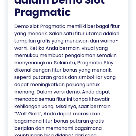
dalam Demo Slot
Pragmatic
Demo slot Pragmatic memiliki berbagai fitur
yang menarik. Salah satu fitur utama adalah
tampilan grafis yang menawan dan warna-
warni. Ketika Anda bermain, visual yang
memukau membuat pengalaman semakin
menyenangkan. Selain itu, Pragmatic Play
dikenal dengan fitur bonus yang menarik,
seperti putaran gratis dan simbol liar yang
dapat meningkatkan peluang untuk
menang. Dalam versi demo, Anda dapat
mencoba semua fitur ini tanpa khawatir
kehilangan uang. Misalnya, saat bermain
“Wolf Gold”, Anda dapat merasakan
bagaimana fitur bonus putaran gratis
berjalan dan memahami bagaimana
keuntungan bisa didapat dari sana.