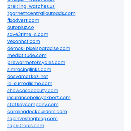
breitling-watches.us
tgarnettcentrallautoads.com
fixadvert.com
autopluz.co
save3time-c.com
vexonhcf.com
demos-pixelsparadise.com
mediatitude.com
prewarmotorcycles.com
simracinglinks.com
dosyamerkezi.net
le-surrealisme.com
showcasebeauty.com
insurancepolicyexpert.com
statkeycompany.com
carolinadeckbuilders.com
topinvestingblog.com
top50tools.com