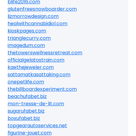
blife2016.com
glutenfreesnowboarder.com
lizmorrowdesign.com
healwithcannabidiol.com
kioskpages.com
trianglecurry.com
imagedum.com
thetowerswellnessretreat.com
officialgelatostrain.com
kaethejeweler.com
sattamatkasattaking.com
onepetlife.com
thebillboardexperiment.com
beachufabet.biz
mon-tresse-de-lit.com
sugarufabet.biz
boxufabet.biz
topgearautoservices.net
figurine-jouet.com