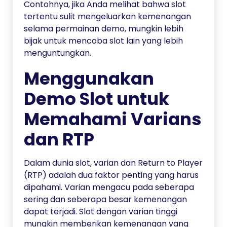
Contohnya, jika Anda melihat bahwa slot
tertentu sulit mengeluarkan kemenangan
selama permainan demo, mungkin lebih
bijak untuk mencoba slot lain yang lebih
menguntungkan.
Menggunakan
Demo Slot untuk
Memahami Varians
dan RTP
Dalam dunia slot, varian dan Return to Player
(RTP) adalah dua faktor penting yang harus
dipahami. Varian mengacu pada seberapa
sering dan seberapa besar kemenangan
dapat terjadi. Slot dengan varian tinggi
mungkin memberikan kemenangan yang