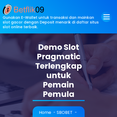
Skip
to
content
Gunakan E-Wallet untuk transaksi dan mainkan
slot gacor dengan Deposit menarik di daftar situs
slot online terbaik.
Demo Slot
Pragmatic
Terlengkap
untuk
Pemain
Pemula
Home
-
SBOBET
-