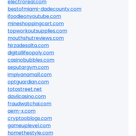
electroreal.com
bestofmiami-dadecounty.com
ifoodieonyoutube.com
mineshoppingcart.com
topworkoutsupplies.com
mouthshutreviews.com
hirzadesalta.com
digitallifeopoly.com
casinobubbles.com
seputargym.com
impiyanamall.com
optguardian.com
totostreet.net
davilcasino.com
fraudwatchai.com
aem-x.com
cryptooblogs.com
gameuplevel.com
homethestyle.com