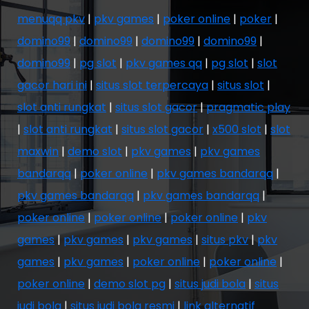
menuqq pkv
|
pkv games
|
poker online
|
poker
|
domino99
|
domino99
|
domino99
|
domino99
|
domino99
|
pg slot
|
pkv games qq
|
pg slot
|
slot
gacor hari ini
|
situs slot terpercaya
|
situs slot
|
slot anti rungkat
|
situs slot gacor
|
pragmatic play
|
slot anti rungkat
|
situs slot gacor
|
x500 slot
|
slot
maxwin
|
demo slot
|
pkv games
|
pkv games
bandarqq
|
poker online
|
pkv games bandarqq
|
pkv games bandarqq
|
pkv games bandarqq
|
poker online
|
poker online
|
poker online
|
pkv
games
|
pkv games
|
pkv games
|
situs pkv
|
pkv
games
|
pkv games
|
poker online
|
poker online
|
poker online
|
demo slot pg
|
situs judi bola
|
situs
judi bola
|
situs judi bola resmi
|
link alternatif