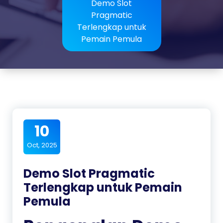
Demo Slot
Pragmatic
Terlengkap untuk
Pemain Pemula
10
Oct, 2025
Demo Slot Pragmatic
Terlengkap untuk Pemain
Pemula