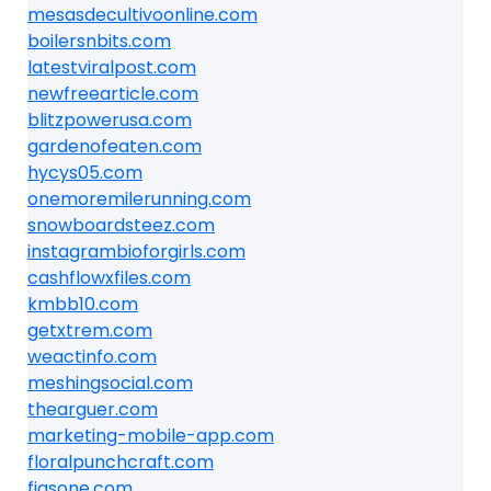
mesasdecultivoonline.com
boilersnbits.com
latestviralpost.com
newfreearticle.com
blitzpowerusa.com
gardenofeaten.com
hycys05.com
onemoremilerunning.com
snowboardsteez.com
instagrambioforgirls.com
cashflowxfiles.com
kmbb10.com
getxtrem.com
weactinfo.com
meshingsocial.com
thearguer.com
marketing-mobile-app.com
floralpunchcraft.com
fiasone.com