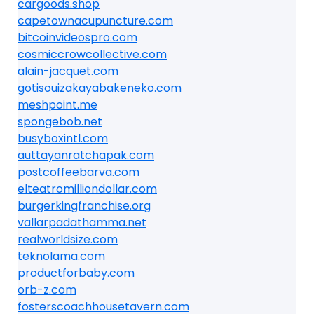
cargoods.shop
capetownacupuncture.com
bitcoinvideospro.com
cosmiccrowcollective.com
alain-jacquet.com
gotisouizakayabakeneko.com
meshpoint.me
spongebob.net
busyboxintl.com
auttayanratchapak.com
postcoffeebarva.com
elteatromilliondollar.com
burgerkingfranchise.org
vallarpadathamma.net
realworldsize.com
teknolama.com
productforbaby.com
orb-z.com
fosterscoachhousetavern.com