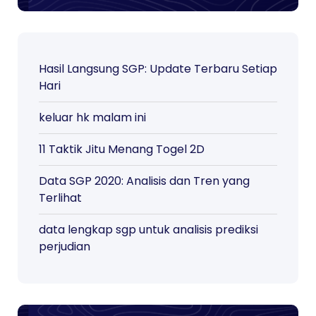
Hasil Langsung SGP: Update Terbaru Setiap
Hari
keluar hk malam ini
11 Taktik Jitu Menang Togel 2D
Data SGP 2020: Analisis dan Tren yang
Terlihat
data lengkap sgp untuk analisis prediksi
perjudian