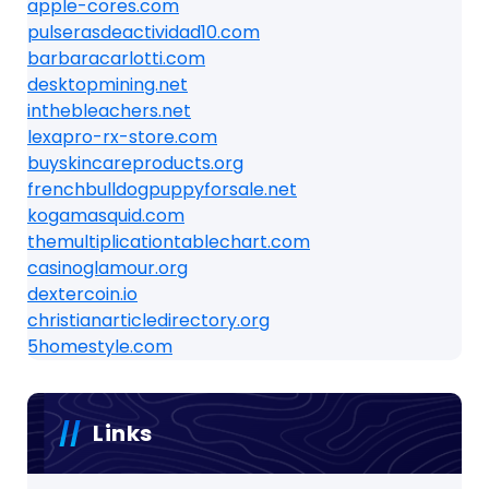
apple-cores.com
pulserasdeactividad10.com
barbaracarlotti.com
desktopmining.net
inthebleachers.net
lexapro-rx-store.com
buyskincareproducts.org
frenchbulldogpuppyforsale.net
kogamasquid.com
themultiplicationtablechart.com
casinoglamour.org
dextercoin.io
christianarticledirectory.org
5homestyle.com
Links