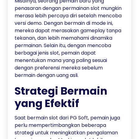
Misalnya, seorang pemain baru yang
penasaran dengan permainan slot mungkin
merasa lebih percaya diri setelah mencoba
versi demo. Dengan bermain di mode ini,
mereka dapat merasakan gameplay tanpa
tekanan, dan lebih memahami dinamika
permainan. Selain itu, dengan mencoba
berbagai jenis slot, pemain dapat
menentukan mana yang paling sesuai
dengan preferensi mereka sebelum
bermain dengan uang asli.
Strategi Bermain
yang Efektif
Saat bermain slot dari PG Soft, pemain juga
perlu mempertimbangkan beberapa
strategi untuk meningkatkan pengalaman