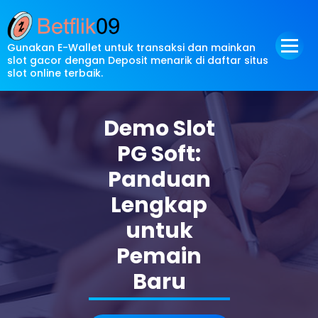
Skip
to
content
Gunakan E-Wallet untuk transaksi dan mainkan
slot gacor dengan Deposit menarik di daftar situs
slot online terbaik.
Demo Slot
PG Soft:
Panduan
Lengkap
untuk
Pemain
Baru