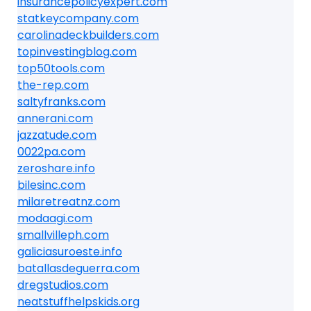
insurancepolicyexpert.com
statkeycompany.com
carolinadeckbuilders.com
topinvestingblog.com
top50tools.com
the-rep.com
saltyfranks.com
annerani.com
jazzatude.com
0022pa.com
zeroshare.info
bilesinc.com
milaretreatnz.com
modaagi.com
smallvilleph.com
galiciasuroeste.info
batallasdeguerra.com
dregstudios.com
neatstuffhelpskids.org