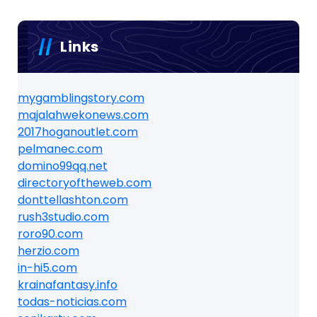
Links
mygamblingstory.com
majalahwekonews.com
2017hoganoutlet.com
pelmanec.com
domino99qq.net
directoryoftheweb.com
donttellashton.com
rush3studio.com
roro90.com
herzio.com
in-hi5.com
krainafantasy.info
todas-noticias.com