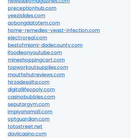
newsdailymagazines.com
preceptionhub.com
yeezislides.com
aobongdatotem.com
home-remedies-yeast-infection.com
electroreal.com
bestofmiami-dadecounty.com
ifoodieonyoutube.com
mineshoppingcart.com
topworkoutsupplies.com
mouthshutreviews.com
hirzadesalta.com
digitallifeopoly.com
casinobubbles.com
seputargym.com
impiyanamall.com
optguardian.com
totostreet.net
davilcasino.com