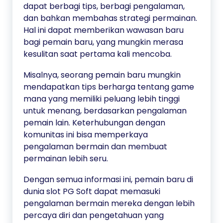
dapat berbagi tips, berbagi pengalaman,
dan bahkan membahas strategi permainan.
Hal ini dapat memberikan wawasan baru
bagi pemain baru, yang mungkin merasa
kesulitan saat pertama kali mencoba.
Misalnya, seorang pemain baru mungkin
mendapatkan tips berharga tentang game
mana yang memiliki peluang lebih tinggi
untuk menang, berdasarkan pengalaman
pemain lain. Keterhubungan dengan
komunitas ini bisa memperkaya
pengalaman bermain dan membuat
permainan lebih seru.
Dengan semua informasi ini, pemain baru di
dunia slot PG Soft dapat memasuki
pengalaman bermain mereka dengan lebih
percaya diri dan pengetahuan yang