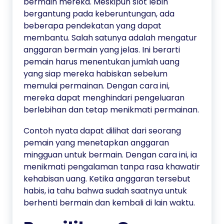
bermain mereka. Meskipun slot lebih
bergantung pada keberuntungan, ada
beberapa pendekatan yang dapat
membantu. Salah satunya adalah mengatur
anggaran bermain yang jelas. Ini berarti
pemain harus menentukan jumlah uang
yang siap mereka habiskan sebelum
memulai permainan. Dengan cara ini,
mereka dapat menghindari pengeluaran
berlebihan dan tetap menikmati permainan.
Contoh nyata dapat dilihat dari seorang
pemain yang menetapkan anggaran
mingguan untuk bermain. Dengan cara ini, ia
menikmati pengalaman tanpa rasa khawatir
kehabisan uang. Ketika anggaran tersebut
habis, ia tahu bahwa sudah saatnya untuk
berhenti bermain dan kembali di lain waktu.