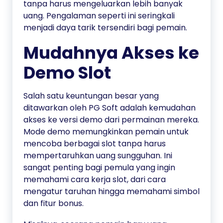
tanpa harus mengeluarkan lebih banyak
uang. Pengalaman seperti ini seringkali
menjadi daya tarik tersendiri bagi pemain.
Mudahnya Akses ke
Demo Slot
Salah satu keuntungan besar yang
ditawarkan oleh PG Soft adalah kemudahan
akses ke versi demo dari permainan mereka.
Mode demo memungkinkan pemain untuk
mencoba berbagai slot tanpa harus
mempertaruhkan uang sungguhan. Ini
sangat penting bagi pemula yang ingin
memahami cara kerja slot, dari cara
mengatur taruhan hingga memahami simbol
dan fitur bonus.