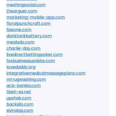
meshingsocial.com
thearguer.com
marketing-mobile-app.com
floralpunchcraft.com
fiasone.com
danktankbattery.com
mealudo.com
charlie-day.com
livedirectbettingpoker.com
foxbusinessupdate.com
lovedaddy.org
integrativemedicalmassageplano.com
mrrugwashing.com
acb-bankia.com
flash-es.net
upshak.com
backsilo.com
siviralqq.com