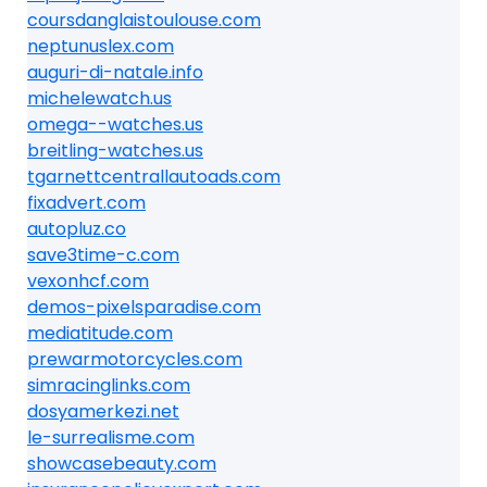
coursdanglaistoulouse.com
neptunuslex.com
auguri-di-natale.info
michelewatch.us
omega--watches.us
breitling-watches.us
tgarnettcentrallautoads.com
fixadvert.com
autopluz.co
save3time-c.com
vexonhcf.com
demos-pixelsparadise.com
mediatitude.com
prewarmotorcycles.com
simracinglinks.com
dosyamerkezi.net
le-surrealisme.com
showcasebeauty.com