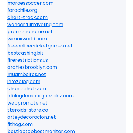
moraessoccer.com
forochile.org
chart-track.com
wonderfultraveling.com
promocioname.net
wimaxworld.com
freeonlinecricketgames.net
bestcashing.biz
firerestrictions.us
archiesbrooklyn.com
muambeiros.net
infozblog.com
chonbaihat.com
elblogdeoscargonzalez.com
webpromote.net
steroids-store.co
arteydecoracion.net
fithog.com
bestlaptopbestmonitor.com