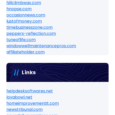
hillclimbwax.com
hnopse.com
occasionnews.com
lustofmoney.com
timebusinesszone.com
peppers-reflection.com
tuneoflife.com
windowwellmaintenancepros.com
affiliateholder.com
Links
helpdesksoftwares.net
lovabowl.net
homeimprovementit.com
newstribunal.com