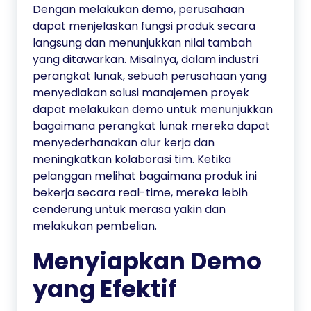
Dengan melakukan demo, perusahaan
dapat menjelaskan fungsi produk secara
langsung dan menunjukkan nilai tambah
yang ditawarkan. Misalnya, dalam industri
perangkat lunak, sebuah perusahaan yang
menyediakan solusi manajemen proyek
dapat melakukan demo untuk menunjukkan
bagaimana perangkat lunak mereka dapat
menyederhanakan alur kerja dan
meningkatkan kolaborasi tim. Ketika
pelanggan melihat bagaimana produk ini
bekerja secara real-time, mereka lebih
cenderung untuk merasa yakin dan
melakukan pembelian.
Menyiapkan Demo
yang Efektif