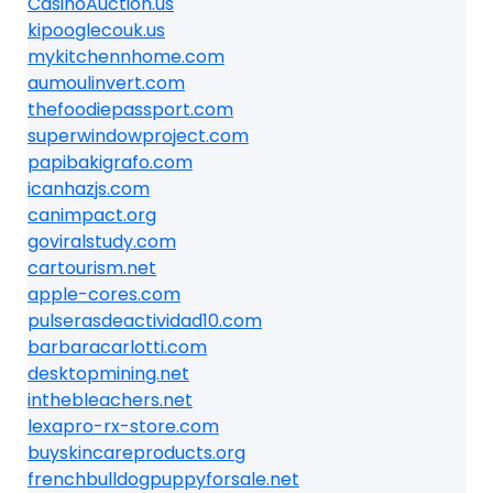
CasinoAuction.us
kipooglecouk.us
mykitchennhome.com
aumoulinvert.com
thefoodiepassport.com
superwindowproject.com
papibakigrafo.com
icanhazjs.com
canimpact.org
goviralstudy.com
cartourism.net
apple-cores.com
pulserasdeactividad10.com
barbaracarlotti.com
desktopmining.net
inthebleachers.net
lexapro-rx-store.com
buyskincareproducts.org
frenchbulldogpuppyforsale.net