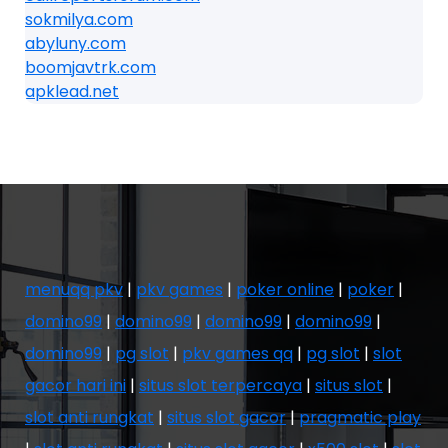
sokmilya.com
abyluny.com
boomjavtrk.com
apklead.net
menuqq pkv
|
pkv games
|
poker online
|
poker
|
domino99
|
domino99
|
domino99
|
domino99
|
domino99
|
pg slot
|
pkv games qq
|
pg slot
|
slot
gacor hari ini
|
situs slot terpercaya
|
situs slot
|
slot anti rungkat
|
situs slot gacor
|
pragmatic play