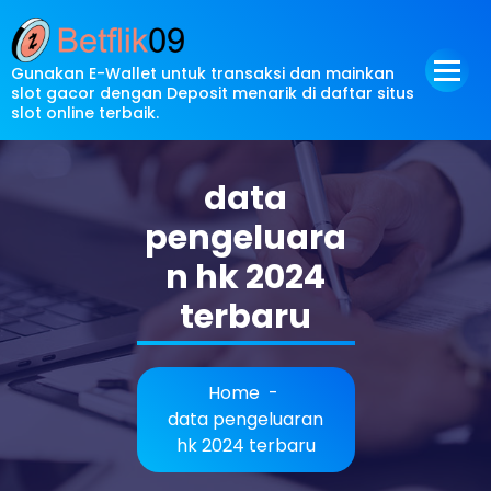
Skip
to
content
Gunakan E-Wallet untuk transaksi dan mainkan
slot gacor dengan Deposit menarik di daftar situs
slot online terbaik.
data
pengeluara
n hk 2024
terbaru
Home
-
data pengeluaran
hk 2024 terbaru