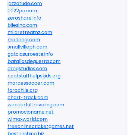
jazzatude.com
0022pa.com
zeroshare.info
bilesinc.com
milaretreatnz.com
modaagi.com
smallvilleph.com
galiciasuroeste.info
batallasdeguerra.com
dregstudios.com
neatstuffhelpskids.org
moraessoccer.com
forochile.org
chart-track.com
wonderfultraveling.com
promocioname.net
wimaxworld.com
freeonlinecricketgames.net
bestcashing.biz