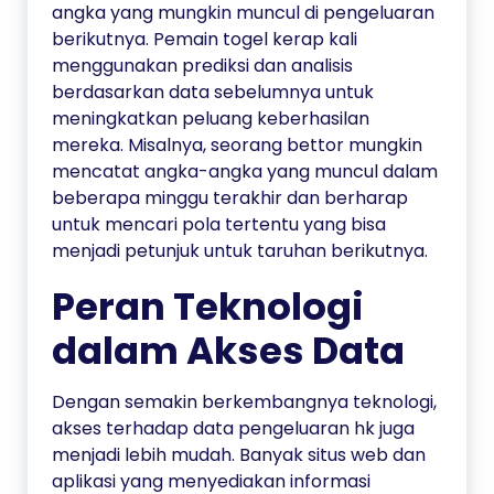
angka yang mungkin muncul di pengeluaran
berikutnya. Pemain togel kerap kali
menggunakan prediksi dan analisis
berdasarkan data sebelumnya untuk
meningkatkan peluang keberhasilan
mereka. Misalnya, seorang bettor mungkin
mencatat angka-angka yang muncul dalam
beberapa minggu terakhir dan berharap
untuk mencari pola tertentu yang bisa
menjadi petunjuk untuk taruhan berikutnya.
Peran Teknologi
dalam Akses Data
Dengan semakin berkembangnya teknologi,
akses terhadap data pengeluaran hk juga
menjadi lebih mudah. Banyak situs web dan
aplikasi yang menyediakan informasi