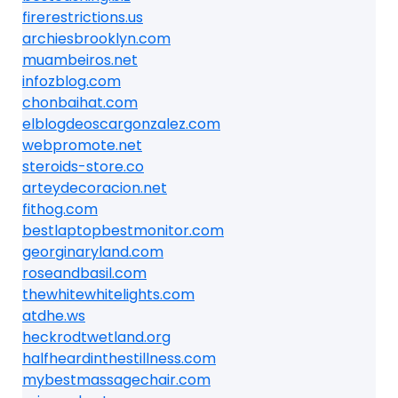
firerestrictions.us
archiesbrooklyn.com
muambeiros.net
infozblog.com
chonbaihat.com
elblogdeoscargonzalez.com
webpromote.net
steroids-store.co
arteydecoracion.net
fithog.com
bestlaptopbestmonitor.com
georginaryland.com
roseandbasil.com
thewhitewhitelights.com
atdhe.ws
heckrodtwetland.org
halfheardinthestillness.com
mybestmassagechair.com