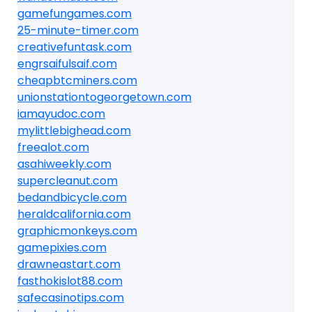
gamefungames.com
25-minute-timer.com
creativefuntask.com
engrsaifulsaif.com
cheapbtcminers.com
unionstationtogeorgetown.com
iamayudoc.com
mylittlebighead.com
freealot.com
asahiweekly.com
supercleanut.com
bedandbicycle.com
heraldcalifornia.com
graphicmonkeys.com
gamepixies.com
drawneastart.com
fasthokislot88.com
safecasinotips.com