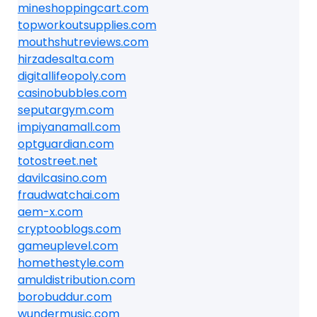
mineshoppingcart.com
topworkoutsupplies.com
mouthshutreviews.com
hirzadesalta.com
digitallifeopoly.com
casinobubbles.com
seputargym.com
impiyanamall.com
optguardian.com
totostreet.net
davilcasino.com
fraudwatchai.com
aem-x.com
cryptooblogs.com
gameuplevel.com
homethestyle.com
amuldistribution.com
borobuddur.com
wundermusic.com