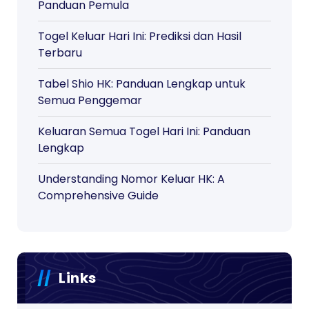
Panduan Pemula
Togel Keluar Hari Ini: Prediksi dan Hasil
Terbaru
Tabel Shio HK: Panduan Lengkap untuk
Semua Penggemar
Keluaran Semua Togel Hari Ini: Panduan
Lengkap
Understanding Nomor Keluar HK: A
Comprehensive Guide
Links