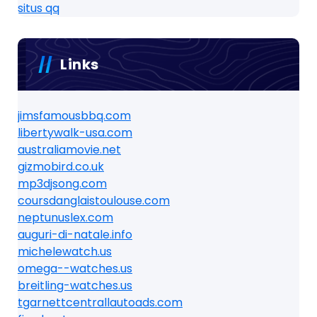
situs qq
Links
jimsfamousbbq.com
libertywalk-usa.com
australiamovie.net
gizmobird.co.uk
mp3djsong.com
coursdanglaistoulouse.com
neptunuslex.com
auguri-di-natale.info
michelewatch.us
omega--watches.us
breitling-watches.us
tgarnettcentrallautoads.com