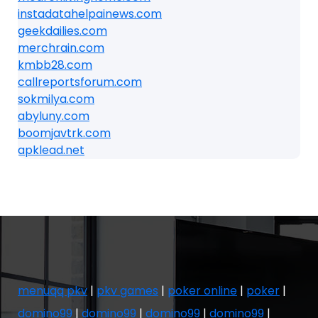
instadatahelpainews.com
geekdailies.com
merchrain.com
kmbb28.com
callreportsforum.com
sokmilya.com
abyluny.com
boomjavtrk.com
apklead.net
menuqq pkv
|
pkv games
|
poker online
|
poker
|
domino99
|
domino99
|
domino99
|
domino99
|