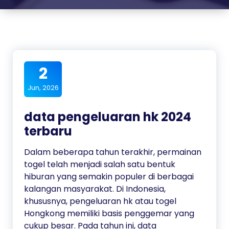
2
Jun, 2026
data pengeluaran hk 2024
terbaru
Dalam beberapa tahun terakhir, permainan
togel telah menjadi salah satu bentuk
hiburan yang semakin populer di berbagai
kalangan masyarakat. Di Indonesia,
khususnya, pengeluaran hk atau togel
Hongkong memiliki basis penggemar yang
cukup besar. Pada tahun ini, data