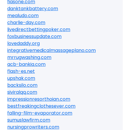
fiasone.com
danktankbattery.com
mealudo.com
charlie-day.com
livedirectbettingpoker.com
foxbusinessupdate.com
lovedaddy.org
integrativemedicalmassageplano.com
mrrugwashing.com
acb-bankia.com
flash-es.net
upshak.com
backsilo.com
siviralqq.com
impressionresorthoian.com
bestfreakingclothesever.com
falling-film-evaporator.com
sumuslawfirm.com
nursingprowriters.com