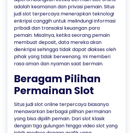
adalah keamanan dan privasi pemain. Situs
judi slot terpercaya menerapkan teknologi
enkripsi canggih untuk melindungi informasi
pribadi dan transaksi keuangan para
pemain. Misalnya, ketika seorang pemain
membuat deposit, data mereka akan
dienkripsi sehingga tidak dapat diakses oleh
pihak yang tidak berwenang. Ini memberi
rasa aman dan nyaman saat bermain.
Beragam Pilihan
Permainan Slot
Situs judi slot online terpercaya biasanya
menawarkan berbagai pilihan permainan
yang bisa dipilih pemain. Dari slot klasik
dengan tiga gulungan hingga video slot yang
lebih modern dengan grafik yang