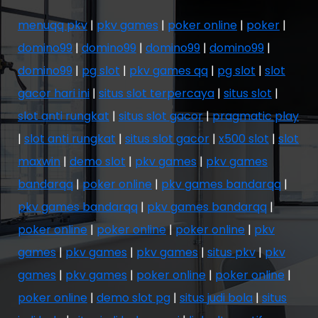
menuqq pkv
|
pkv games
|
poker online
|
poker
|
domino99
|
domino99
|
domino99
|
domino99
|
domino99
|
pg slot
|
pkv games qq
|
pg slot
|
slot
gacor hari ini
|
situs slot terpercaya
|
situs slot
|
slot anti rungkat
|
situs slot gacor
|
pragmatic play
|
slot anti rungkat
|
situs slot gacor
|
x500 slot
|
slot
maxwin
|
demo slot
|
pkv games
|
pkv games
bandarqq
|
poker online
|
pkv games bandarqq
|
pkv games bandarqq
|
pkv games bandarqq
|
poker online
|
poker online
|
poker online
|
pkv
games
|
pkv games
|
pkv games
|
situs pkv
|
pkv
games
|
pkv games
|
poker online
|
poker online
|
poker online
|
demo slot pg
|
situs judi bola
|
situs