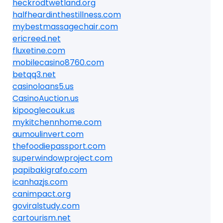
heckrodtwetland.org
halfheardinthestillness.com
mybestmassagechair.com
ericreed.net
fluxetine.com
mobilecasino8760.com
betqq3.net
casinoloans5.us
CasinoAuction.us
kipooglecouk.us
mykitchennhome.com
aumoulinvert.com
thefoodiepassport.com
superwindowproject.com
papibakigrafo.com
icanhazjs.com
canimpact.org
goviralstudy.com
cartourism.net