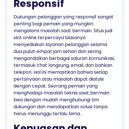
Responsif
Dukungan pelanggan yang responsif sangat
penting bagi pemain yang mungkin
mengalami masalah saat bermain. Situs judi
slot online terpercaya biasanya
menyediakan layanan pelanggan selama
dua puluh empat jam sehari dan sering
mengandalkan berbagai saluran komunikasi,
termasuk chat langsung, email, dan bahkan
telepon. Hal ini memastikan bahwa setiap
pertanyaan atau masalah dapat diatasi
dengan cepat. Seorang pemain yang
menghadapi masalah teknis saat bermain
bisa dengan mudah menghubungi tim
dukungan dan mendapatkan solusi tanpa
harus menunggu terlalu lama.
Kepuasan dan