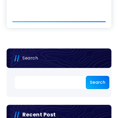
Search
Search
Recent Post