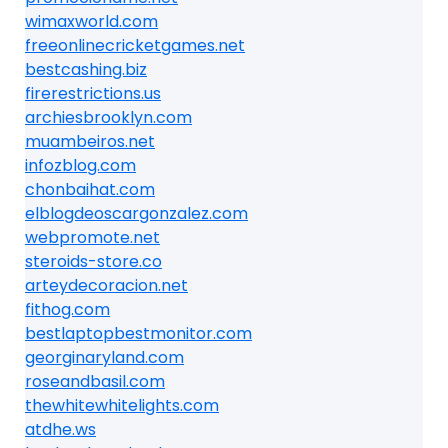
wimaxworld.com
freeonlinecricketgames.net
bestcashing.biz
firerestrictions.us
archiesbrooklyn.com
muambeiros.net
infozblog.com
chonbaihat.com
elblogdeoscargonzalez.com
webpromote.net
steroids-store.co
arteydecoracion.net
fithog.com
bestlaptopbestmonitor.com
georginaryland.com
roseandbasil.com
thewhitewhitelights.com
atdhe.ws