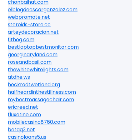
chonbaihat.com
elblogdeoscargonzalez.com
webpromote.net
steroids-store.co
arteydecoracion.net
fithog.com
bestlaptopbestmonitor.com
georginaryland.com
roseandbasil.com
thewhitewhitelights.com
atdhe.ws
heckrodtwetland.org
halfheardinthestillness.com
mybestmassagechair.com
ericreed.net
fluxetine.com
mobilecasino8760.com
betqq3.net
casinoloans5.us