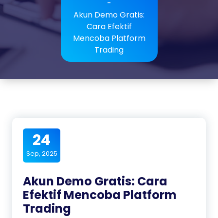
-
Akun Demo Gratis:
Cara Efektif
Mencoba Platform
Trading
24
Sep, 2025
Akun Demo Gratis: Cara
Efektif Mencoba Platform
Trading