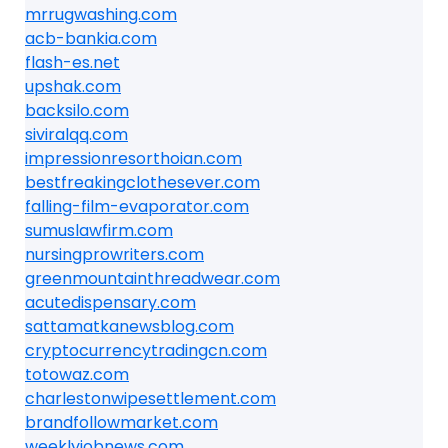
mrrugwashing.com
acb-bankia.com
flash-es.net
upshak.com
backsilo.com
siviralqq.com
impressionresorthoian.com
bestfreakingclothesever.com
falling-film-evaporator.com
sumuslawfirm.com
nursingprowriters.com
greenmountainthreadwear.com
acutedispensary.com
sattamatkanewsblog.com
cryptocurrencytradingcn.com
totowaz.com
charlestonwipesettlement.com
brandfollowmarket.com
weeklyjobnews.com