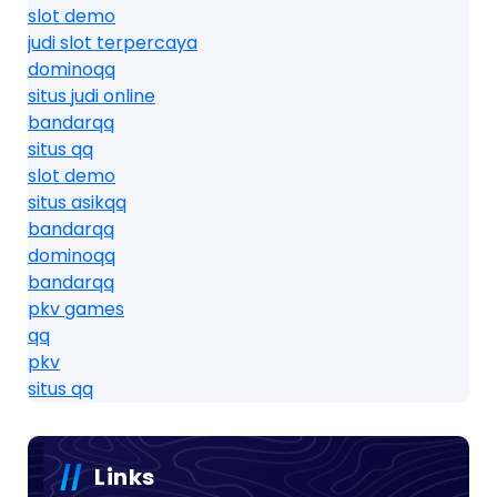
slot demo
judi slot terpercaya
dominoqq
situs judi online
bandarqq
situs qq
slot demo
situs asikqq
bandarqq
dominoqq
bandarqq
pkv games
qq
pkv
situs qq
Links