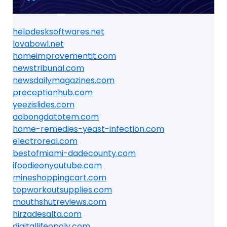
helpdesksoftwares.net
lovabowl.net
homeimprovementit.com
newstribunal.com
newsdailymagazines.com
preceptionhub.com
yeezislides.com
aobongdatotem.com
home-remedies-yeast-infection.com
electroreal.com
bestofmiami-dadecounty.com
ifoodieonyoutube.com
mineshoppingcart.com
topworkoutsupplies.com
mouthshutreviews.com
hirzadesalta.com
digitallifeopoly.com