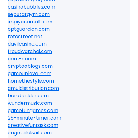
casinobubbles.com
seputargym.com
impiyanamall.com
optguardian.com
totostreet.net
davilcasino.com
fraudwatchai.com
aem-x.com
cryptooblogs.com
gameuplevel.com
homethestyle.com
amuldistribution.com
borobuddur.com
wundermusic.com
gamefungames.com
25-minute-timer.com
creativefuntask.com
engrsaifulsaif.com