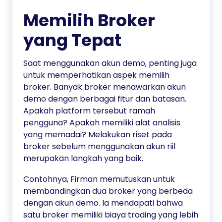
Memilih Broker
yang Tepat
Saat menggunakan akun demo, penting juga
untuk memperhatikan aspek memilih
broker. Banyak broker menawarkan akun
demo dengan berbagai fitur dan batasan.
Apakah platform tersebut ramah
pengguna? Apakah memiliki alat analisis
yang memadai? Melakukan riset pada
broker sebelum menggunakan akun riil
merupakan langkah yang baik.
Contohnya, Firman memutuskan untuk
membandingkan dua broker yang berbeda
dengan akun demo. Ia mendapati bahwa
satu broker memiliki biaya trading yang lebih