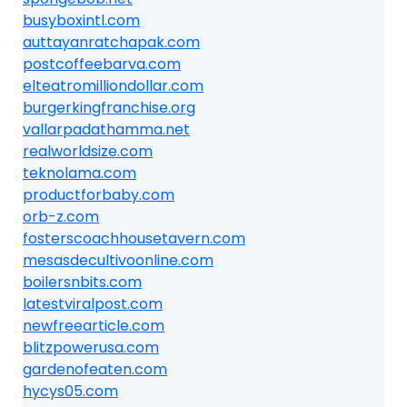
busyboxintl.com
auttayanratchapak.com
postcoffeebarva.com
elteatromilliondollar.com
burgerkingfranchise.org
vallarpadathamma.net
realworldsize.com
teknolama.com
productforbaby.com
orb-z.com
fosterscoachhousetavern.com
mesasdecultivoonline.com
boilersnbits.com
latestviralpost.com
newfreearticle.com
blitzpowerusa.com
gardenofeaten.com
hycys05.com