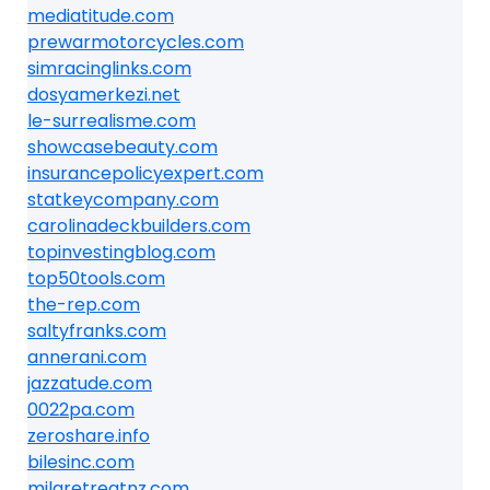
mediatitude.com
prewarmotorcycles.com
simracinglinks.com
dosyamerkezi.net
le-surrealisme.com
showcasebeauty.com
insurancepolicyexpert.com
statkeycompany.com
carolinadeckbuilders.com
topinvestingblog.com
top50tools.com
the-rep.com
saltyfranks.com
annerani.com
jazzatude.com
0022pa.com
zeroshare.info
bilesinc.com
milaretreatnz.com