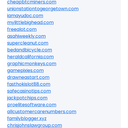
cheapbtcminers.com
unionstationtogeorgetown.com
iamayudoc.com
mylittlebighead.com
freealot.com
asahiweekly.com
supercleanut.com
bedandbicycle.com
heraldcalifornia.com
graphicmonkeys.com
gamepixies.com
drawneastart.com
fasthokislot88.com
safecasinotips.com
jackpotchips.com
proelitesoftware.com
allcustomercarenumbers.com
familyblogger.xyz
chrisjohnslawgroup.com