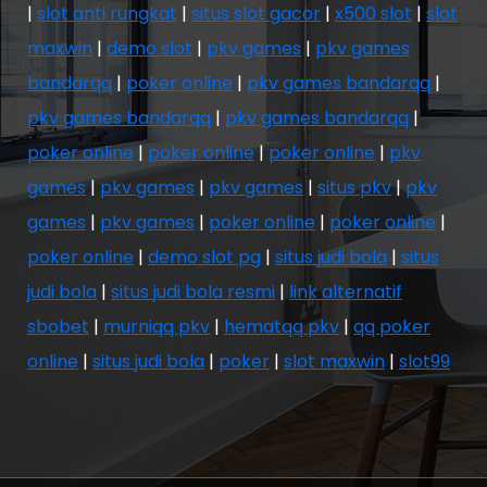
|
slot anti rungkat
|
situs slot gacor
|
x500 slot
|
slot
maxwin
|
demo slot
|
pkv games
|
pkv games
bandarqq
|
poker online
|
pkv games bandarqq
|
pkv games bandarqq
|
pkv games bandarqq
|
poker online
|
poker online
|
poker online
|
pkv
games
|
pkv games
|
pkv games
|
situs pkv
|
pkv
games
|
pkv games
|
poker online
|
poker online
|
poker online
|
demo slot pg
|
situs judi bola
|
situs
judi bola
|
situs judi bola resmi
|
link alternatif
sbobet
|
murniqq pkv
|
hematqq pkv
|
qq poker
online
|
situs judi bola
|
poker
|
slot maxwin
|
slot99