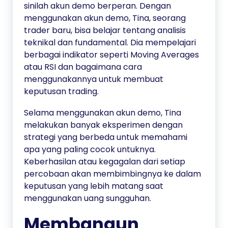
sinilah akun demo berperan. Dengan
menggunakan akun demo, Tina, seorang
trader baru, bisa belajar tentang analisis
teknikal dan fundamental. Dia mempelajari
berbagai indikator seperti Moving Averages
atau RSI dan bagaimana cara
menggunakannya untuk membuat
keputusan trading.
Selama menggunakan akun demo, Tina
melakukan banyak eksperimen dengan
strategi yang berbeda untuk memahami
apa yang paling cocok untuknya.
Keberhasilan atau kegagalan dari setiap
percobaan akan membimbingnya ke dalam
keputusan yang lebih matang saat
menggunakan uang sungguhan.
Membangun